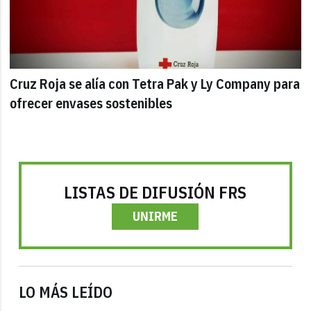
Cruz Roja se alía con Tetra Pak y Ly Company para
ofrecer envases sostenibles
LISTAS DE DIFUSIÓN FRS
UNIRME
LO MÁS LEÍDO