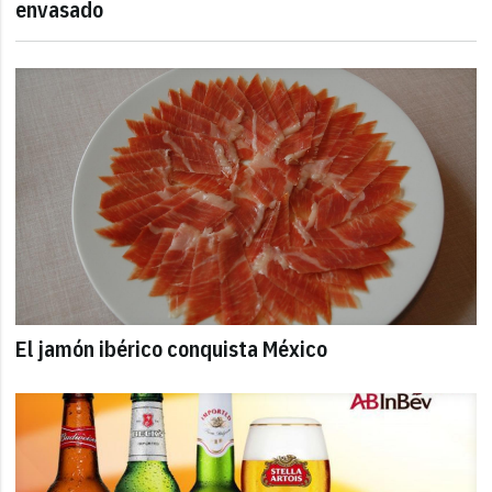
envasado
El jamón ibérico conquista México