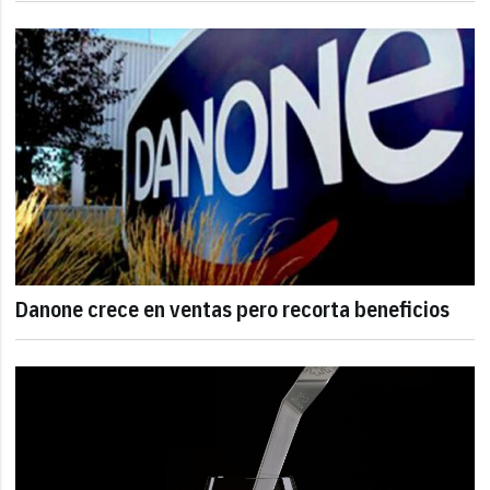
Danone crece en ventas pero recorta beneficios