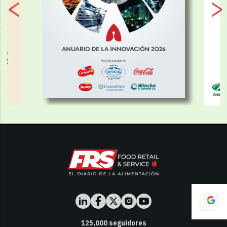
125,000
seguidores