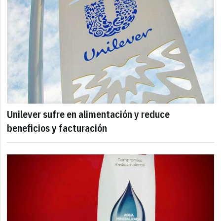
Unilever sufre en alimentación y reduce
beneficios y facturación