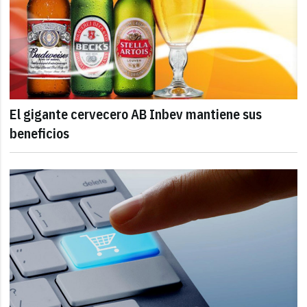
El gigante cervecero AB Inbev mantiene sus
beneficios