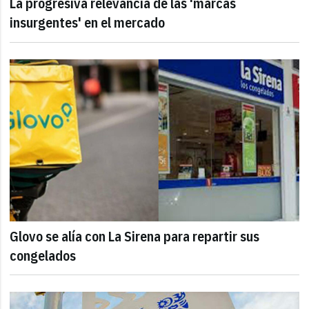
La progresiva relevancia de las 'marcas
insurgentes' en el mercado
Glovo se alía con La Sirena para repartir sus
congelados