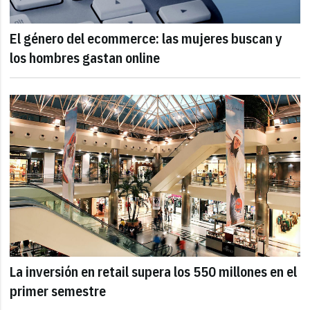
El género del ecommerce: las mujeres buscan y
los hombres gastan online
La inversión en retail supera los 550 millones en el
primer semestre