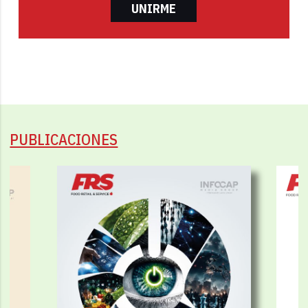
UNIRME
PUBLICACIONES