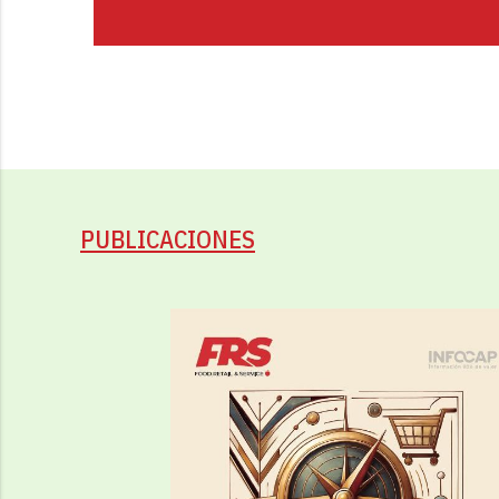
PUBLICACIONES