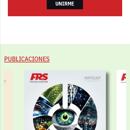
UNIRME
PUBLICACIONES