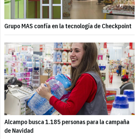
Grupo MAS confía en la tecnología de Checkpoint
Alcampo busca 1.185 personas para la campaña
de Navidad