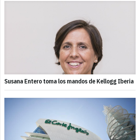
Susana Entero toma los mandos de Kellogg Iberia