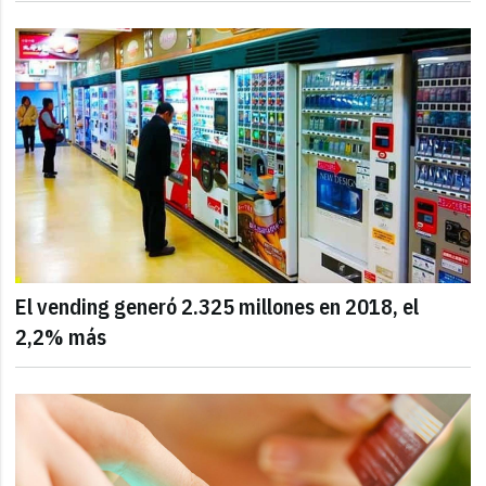
El vending generó 2.325 millones en 2018, el
2,2% más