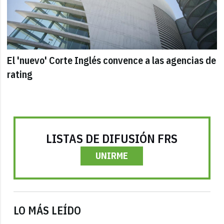
El 'nuevo' Corte Inglés convence a las agencias de
rating
LISTAS DE DIFUSIÓN FRS
UNIRME
LO MÁS LEÍDO