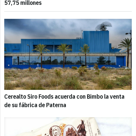
57,75 millones
Cerealto Siro Foods acuerda con Bimbo la venta
de su fábrica de Paterna