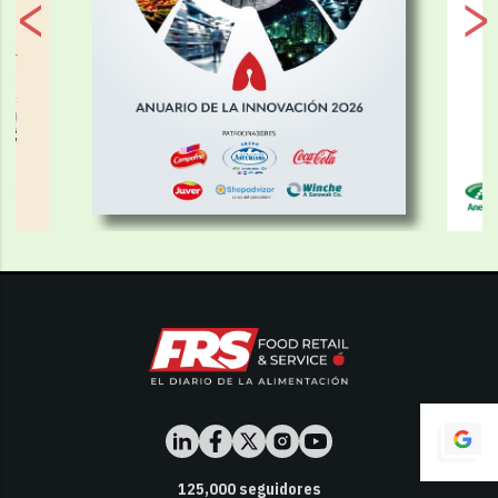
125,000
seguidores