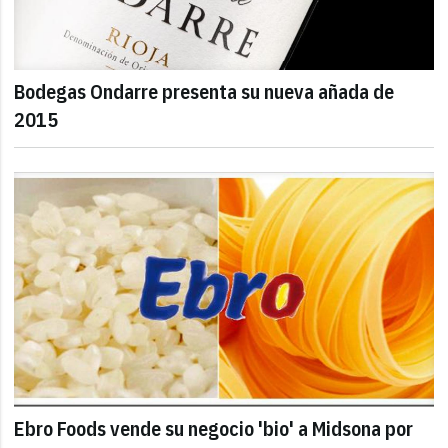
Bodegas Ondarre presenta su nueva añada de
2015
Ebro Foods vende su negocio 'bio' a Midsona por