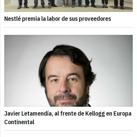
Nestlé premia la labor de sus proveedores
Javier Letamendía, al frente de Kellogg en Europa
Continental