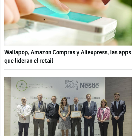
Wallapop, Amazon Compras y Aliexpress, las apps
que lideran el retail