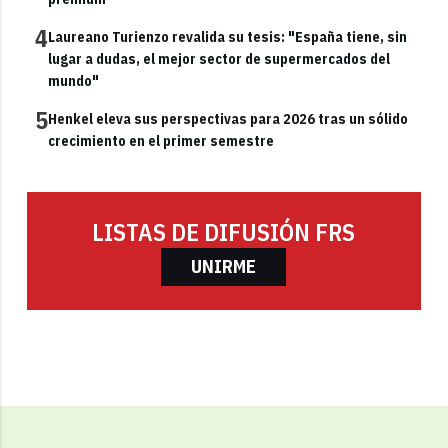
4
Laureano Turienzo revalida su tesis: "España tiene, sin
lugar a dudas, el mejor sector de supermercados del
mundo"
5
Henkel eleva sus perspectivas para 2026 tras un sólido
crecimiento en el primer semestre
LISTAS DE DIFUSIÓN FRS
UNIRME