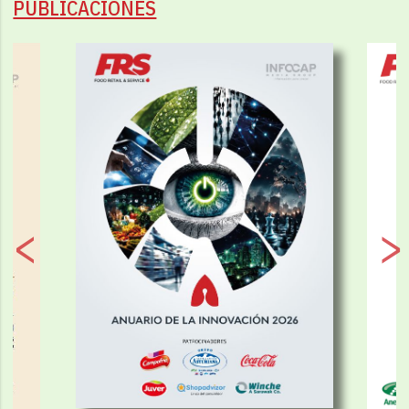
PUBLICACIONES