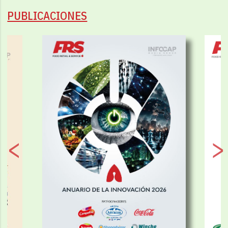
PUBLICACIONES