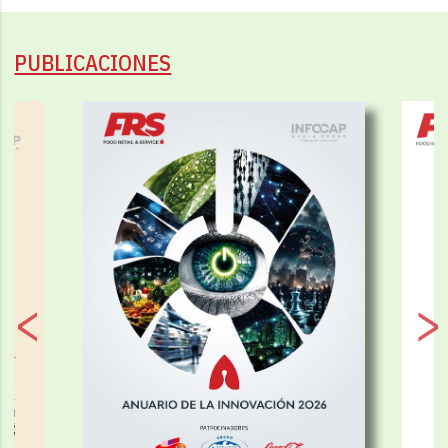
PUBLICACIONES