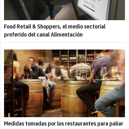
Food Retail & Shoppers, el medio sectorial
preferido del canal Alimentación
Medidas tomadas por los restaurantes para paliar