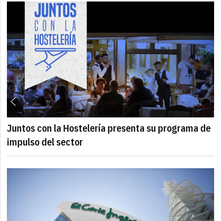
Juntos con la Hostelería presenta su programa de
impulso del sector