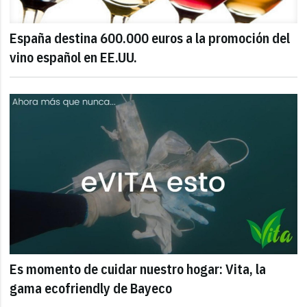
España destina 600.000 euros a la promoción del
vino español en EE.UU.
Es momento de cuidar nuestro hogar: Vita, la
gama ecofriendly de Bayeco