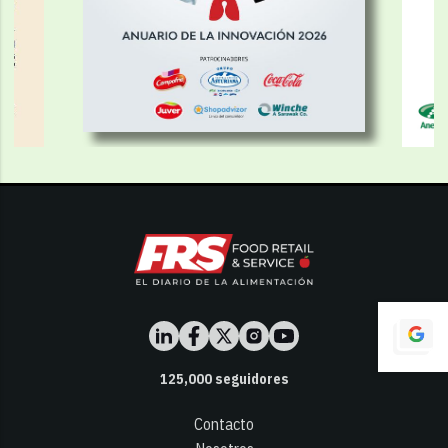
125,000
seguidores
Contacto