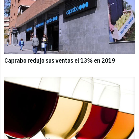
Caprabo redujo sus ventas el 13% en 2019