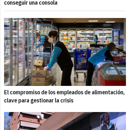
conseguir una consola
El compromiso de los empleados de alimentación,
clave para gestionar la crisis