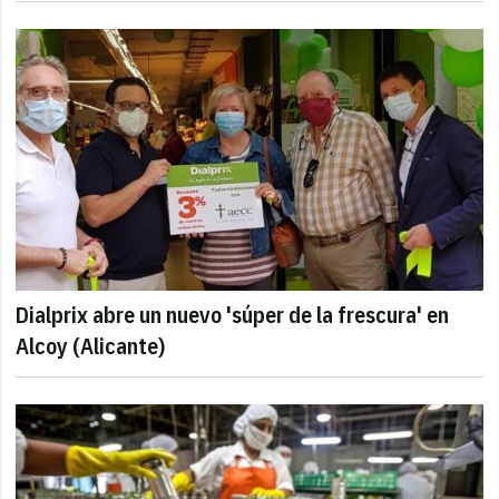
Dialprix abre un nuevo 'súper de la frescura' en
Alcoy (Alicante)