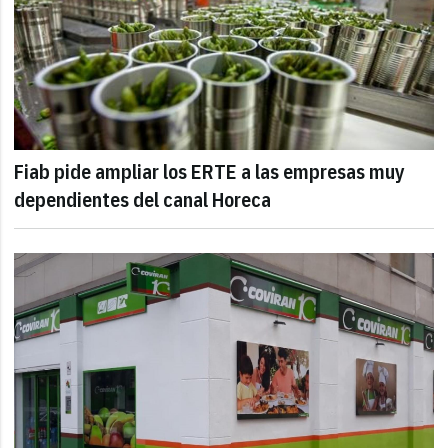
Fiab pide ampliar los ERTE a las empresas muy
dependientes del canal Horeca