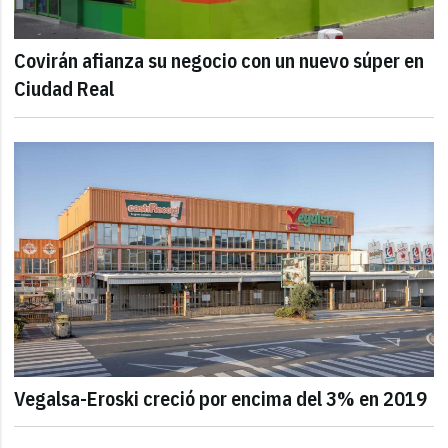
Covirán afianza su negocio con un nuevo súper en
Ciudad Real
Vegalsa-Eroski creció por encima del 3% en 2019