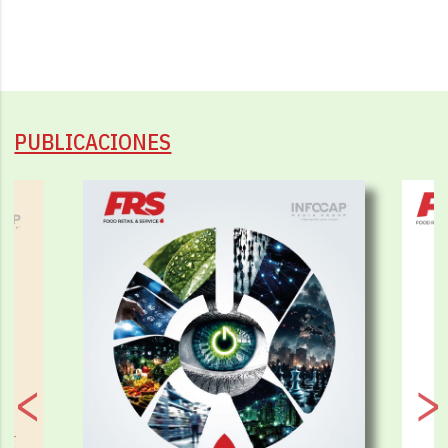
PUBLICACIONES