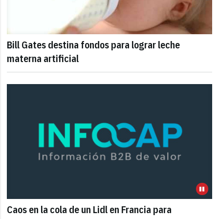
Bill Gates destina fondos para lograr leche
materna artificial
Caos en la cola de un Lidl en Francia para