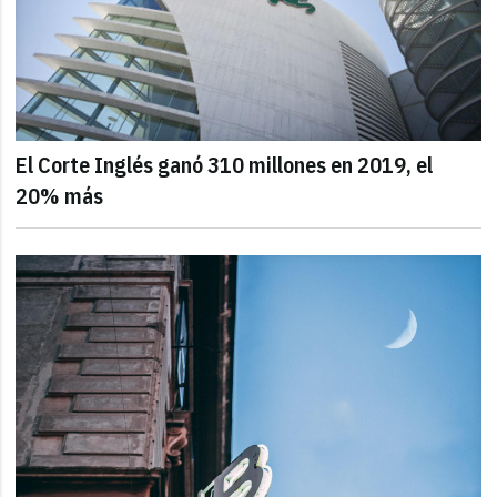
El Corte Inglés ganó 310 millones en 2019, el
20% más