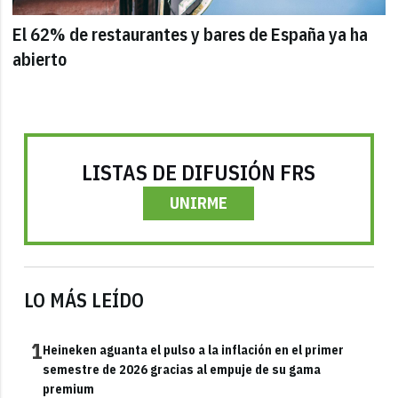
El 62% de restaurantes y bares de España ya ha
abierto
LISTAS DE DIFUSIÓN FRS
UNIRME
LO MÁS LEÍDO
1
Heineken aguanta el pulso a la inflación en el primer
semestre de 2026 gracias al empuje de su gama
premium