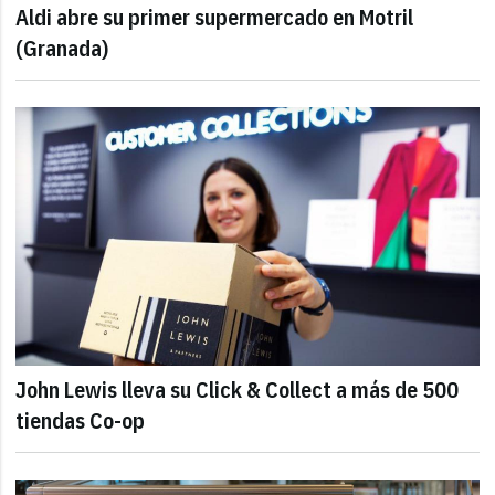
Aldi abre su primer supermercado en Motril
(Granada)
John Lewis lleva su Click & Collect a más de 500
tiendas Co-op