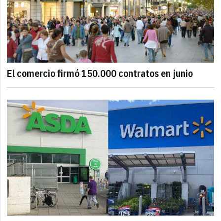
El comercio firmó 150.000 contratos en junio