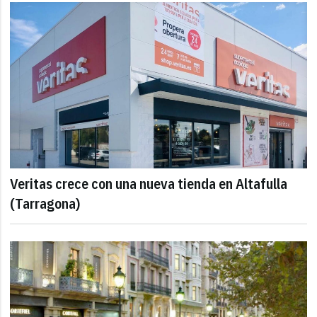
Veritas crece con una nueva tienda en Altafulla
(Tarragona)