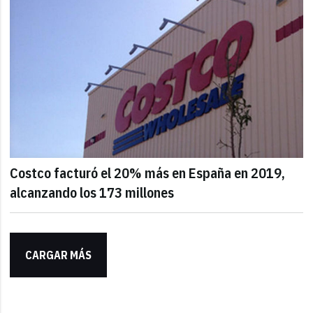
Costco facturó el 20% más en España en 2019,
alcanzando los 173 millones
CARGAR MÁS