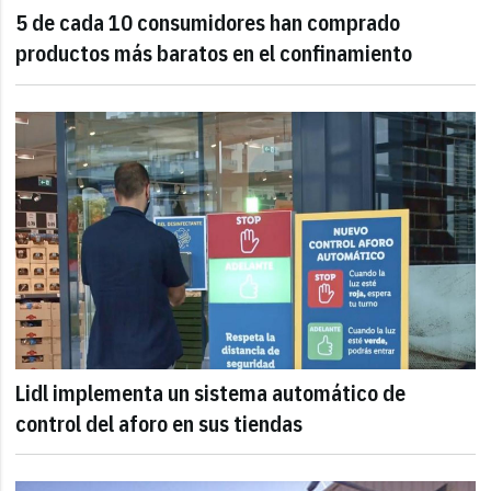
5 de cada 10 consumidores han comprado
productos más baratos en el confinamiento
Lidl implementa un sistema automático de
control del aforo en sus tiendas