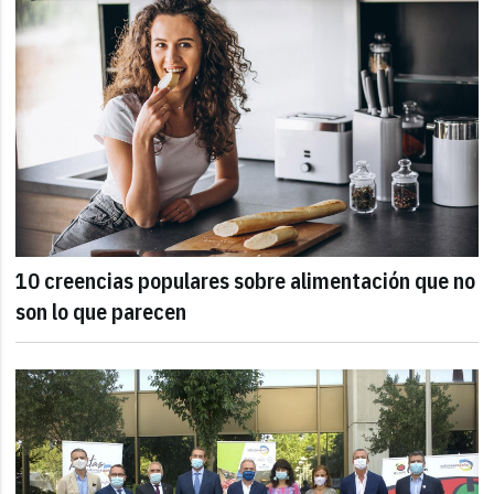
10 creencias populares sobre alimentación que no
son lo que parecen