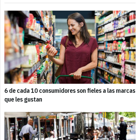
6 de cada 10 consumidores son fieles a las marcas
que les gustan