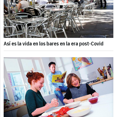
Así es la vida en los bares en la era post-Covid