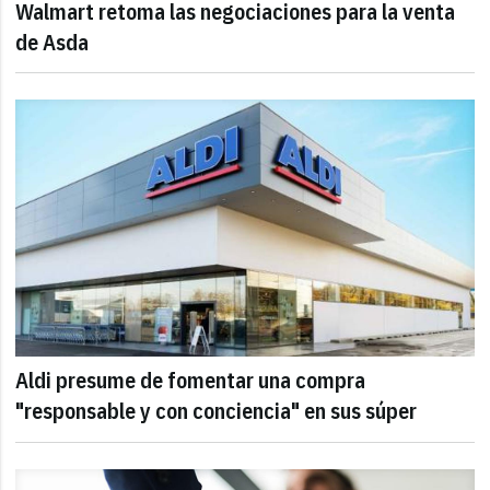
Walmart retoma las negociaciones para la venta
de Asda
Aldi presume de fomentar una compra
"responsable y con conciencia" en sus súper