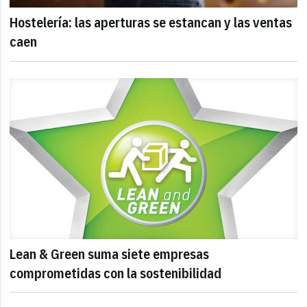
Hostelería: las aperturas se estancan y las ventas
caen
Lean & Green suma siete empresas
comprometidas con la sostenibilidad