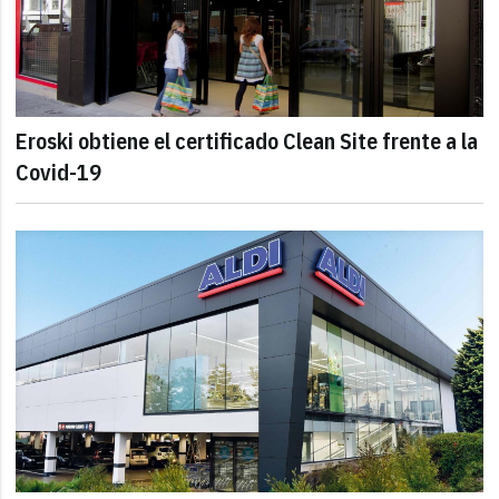
Eroski obtiene el certificado Clean Site frente a la
Covid-19