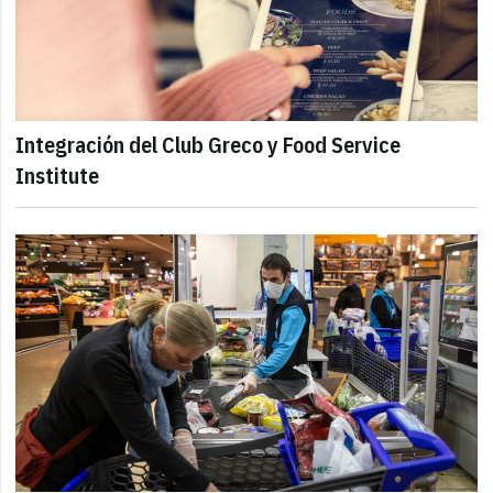
Integración del Club Greco y Food Service
Institute