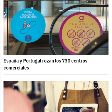
España y Portugal rozan los 730 centros
comerciales