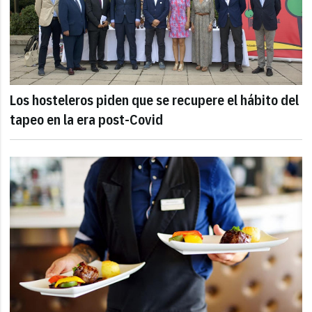
Los hosteleros piden que se recupere el hábito del
tapeo en la era post-Covid