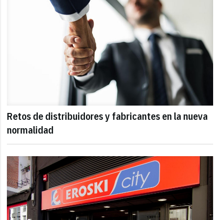
Retos de distribuidores y fabricantes en la nueva
normalidad