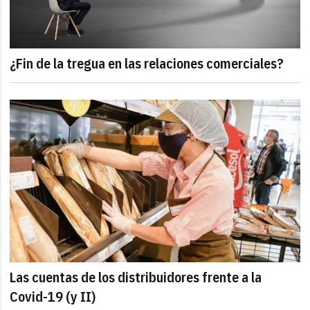
¿Fin de la tregua en las relaciones comerciales?
Las cuentas de los distribuidores frente a la
Covid-19 (y II)