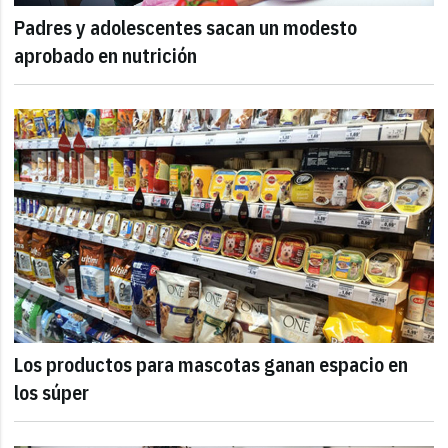
Padres y adolescentes sacan un modesto
aprobado en nutrición
Los productos para mascotas ganan espacio en
los súper