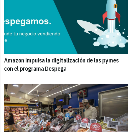
Amazon impulsa la digitalización de las pymes
con el programa Despega