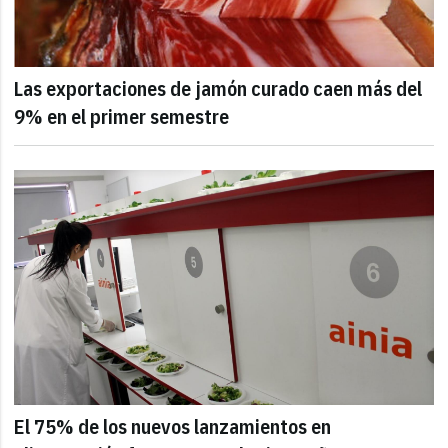
Las exportaciones de jamón curado caen más del
9% en el primer semestre
El 75% de los nuevos lanzamientos en