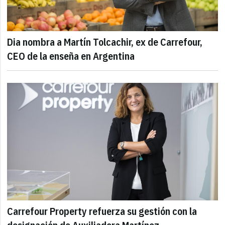
Dia nombra a Martín Tolcachir, ex de Carrefour,
CEO de la enseña en Argentina
Carrefour Property refuerza su gestión con la