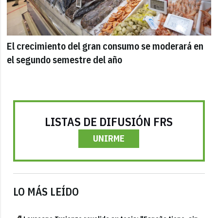
El crecimiento del gran consumo se moderará en
el segundo semestre del año
LISTAS DE DIFUSIÓN FRS
UNIRME
LO MÁS LEÍDO