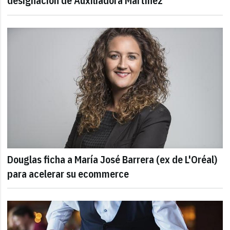
designación de Auxiliadora Martínez
Douglas ficha a María José Barrera (ex de L'Oréal)
para acelerar su ecommerce