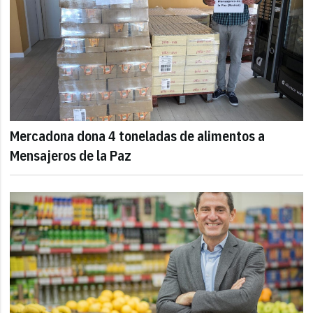
Mercadona dona 4 toneladas de alimentos a
Mensajeros de la Paz