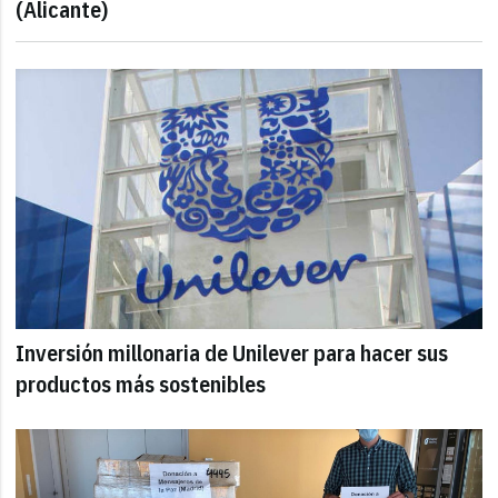
(Alicante)
Inversión millonaria de Unilever para hacer sus
productos más sostenibles