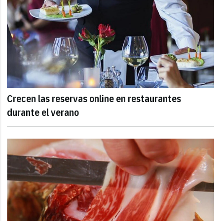
Crecen las reservas online en restaurantes
durante el verano