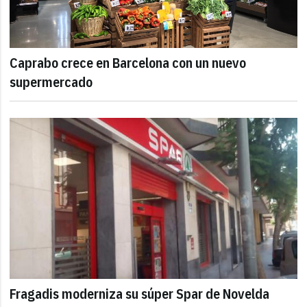
Caprabo crece en Barcelona con un nuevo
supermercado
Fragadis moderniza su súper Spar de Novelda