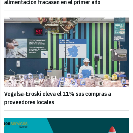
alimentación fracasan en el primer año
Vegalsa-Eroski eleva el 11% sus compras a
proveedores locales