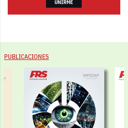
UNIRME
PUBLICACIONES