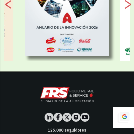
125,000
seguidores