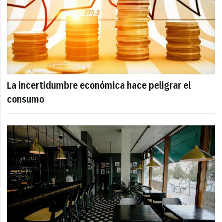
La incertidumbre económica hace peligrar el
consumo