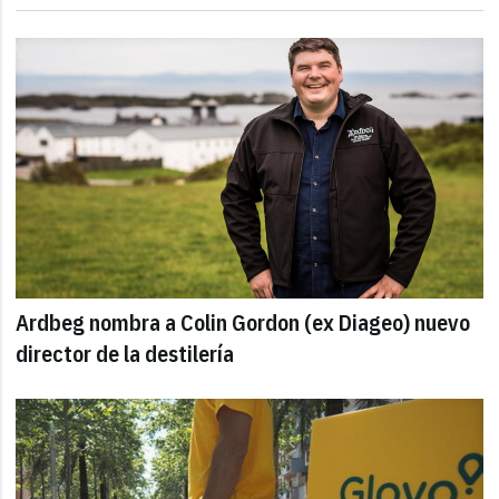
Ardbeg nombra a Colin Gordon (ex Diageo) nuevo
director de la destilería