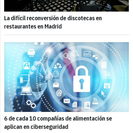
La difícil reconversión de discotecas en
restaurantes en Madrid
6 de cada 10 compañías de alimentación se
aplican en ciberseguridad