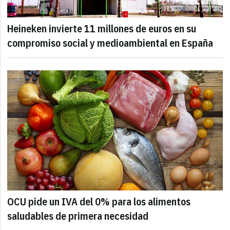
Heineken invierte 11 millones de euros en su
compromiso social y medioambiental en España
OCU pide un IVA del 0% para los alimentos
saludables de primera necesidad