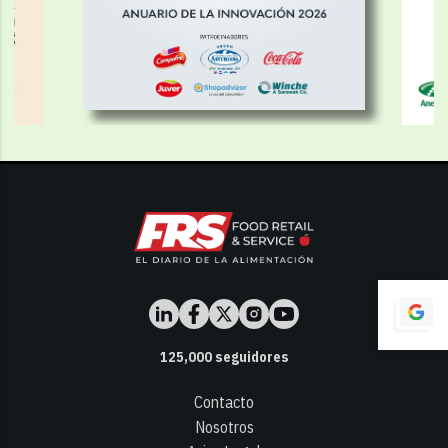
125,000
seguidores
Contacto
Nosotros