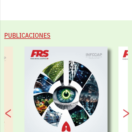
PUBLICACIONES