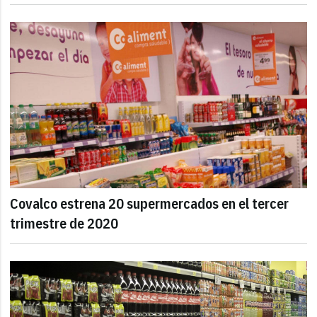
Covalco estrena 20 supermercados en el tercer
trimestre de 2020