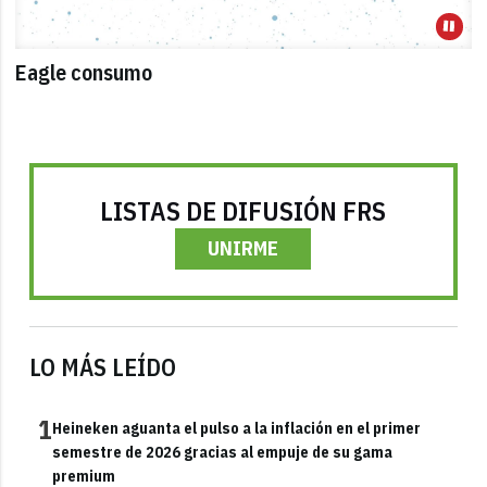
Eagle consumo
LISTAS DE DIFUSIÓN FRS
UNIRME
LO MÁS LEÍDO
1
Heineken aguanta el pulso a la inflación en el primer
semestre de 2026 gracias al empuje de su gama
premium