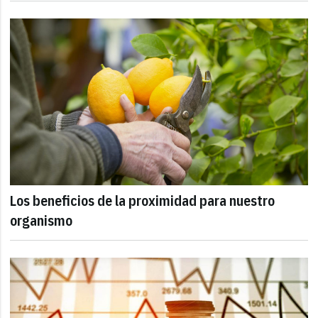
Los beneficios de la proximidad para nuestro
organismo