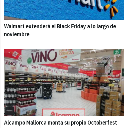
Walmart extenderá el Black Friday a lo largo de
noviembre
Alcampo Mallorca monta su propio Octoberfest