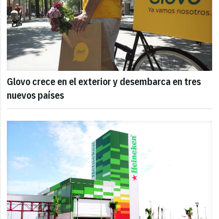
Glovo crece en el exterior y desembarca en tres
nuevos países