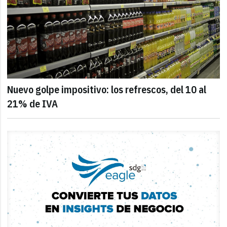
Nuevo golpe impositivo: los refrescos, del 10 al
21% de IVA