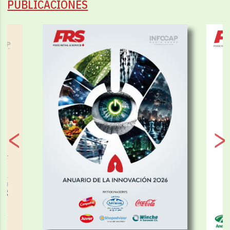
PUBLICACIONES