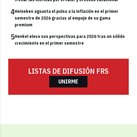
4
Heineken aguanta el pulso a la inflación en el primer
semestre de 2026 gracias al empuje de su gama
premium
5
Henkel eleva sus perspectivas para 2026 tras un sólido
crecimiento en el primer semestre
LISTAS DE DIFUSIÓN FRS
UNIRME