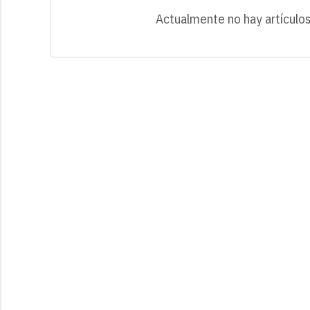
Actualmente no hay artículos