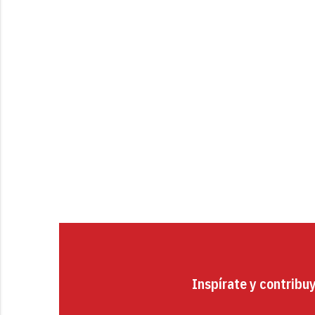
Inspírate y contribu