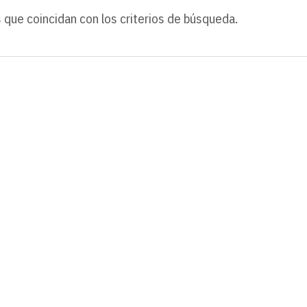
 que coincidan con los criterios de búsqueda.