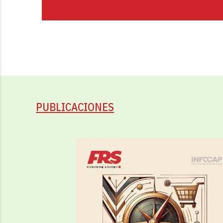
PUBLICACIONES