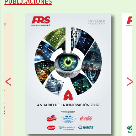
PUBLICACIONES