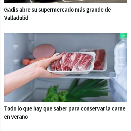
Gadis abre su supermercado más grande de
Valladolid
Todo lo que hay que saber para conservar la carne
en verano