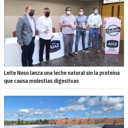
Leite Noso lanza una leche natural sin la proteína
que causa molestias digestivas