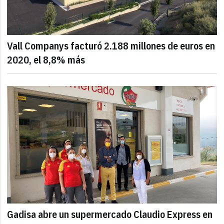
Vall Companys facturó 2.188 millones de euros en
2020, el 8,8% más
Gadisa abre un supermercado Claudio Express en