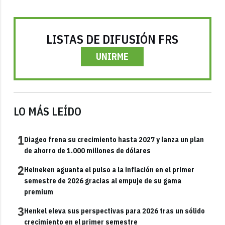
LISTAS DE DIFUSIÓN FRS
UNIRME
LO MÁS LEÍDO
1
Diageo frena su crecimiento hasta 2027 y lanza un plan
de ahorro de 1.000 millones de dólares
2
Heineken aguanta el pulso a la inflación en el primer
semestre de 2026 gracias al empuje de su gama
premium
3
Henkel eleva sus perspectivas para 2026 tras un sólido
crecimiento en el primer semestre