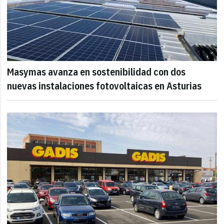
Masymas avanza en sostenibilidad con dos
nuevas instalaciones fotovoltaicas en Asturias