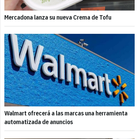
Mercadona lanza su nueva Crema de Tofu
Walmart ofrecerá a las marcas una herramienta
automatizada de anuncios