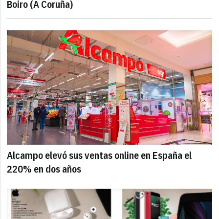
Boiro (A Coruña)
Alcampo elevó sus ventas online en España el
220% en dos años