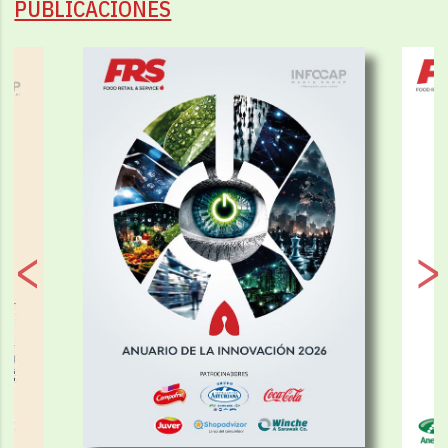
PUBLICACIONES