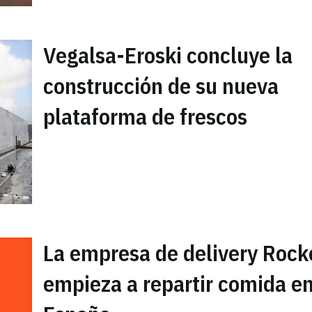
Vegalsa-Eroski concluye la
construcción de su nueva
plataforma de frescos
La empresa de delivery Rock
empieza a repartir comida e