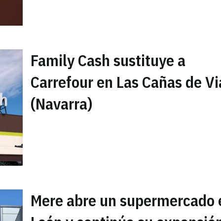
Family Cash sustituye a
Carrefour en Las Cañas de V
(Navarra)
Mere abre un supermercado 