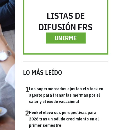
LISTAS DE
DIFUSIÓN FRS
UNIRME
LO MÁS LEÍDO
1
Los supermercados ajustan el stock en
agosto para frenar las mermas por el
calor y el éxodo vacacional
2
Henkel eleva sus perspectivas para
2026 tras un sólido crecimiento en el
primer semestre