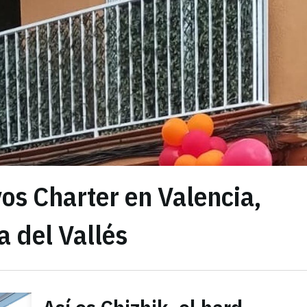
os Charter en Valencia,
 del Vallés