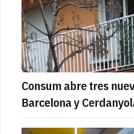
Consum abre tres nuev
Barcelona y Cerdanyola