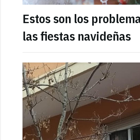
Estos son los problem
las fiestas navideñas