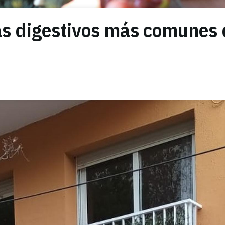
as digestivos más comunes 