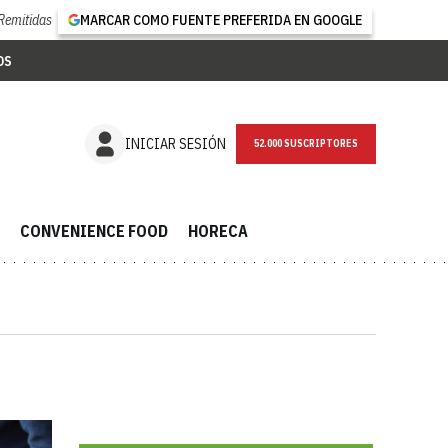
Remitidas
MARCAR COMO FUENTE PREFERIDA EN GOOGLE
OS
NEWSLETTER
INICIAR SESIÓN
CONVENIENCE FOOD
HORECA