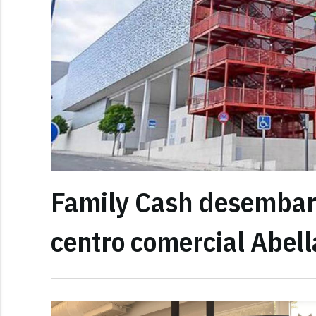
Family Cash desembarc
centro comercial Abell