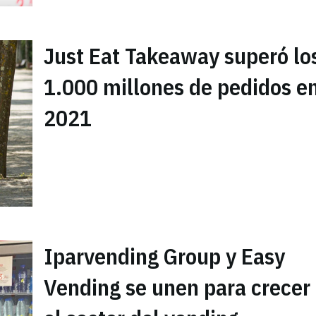
Just Eat Takeaway superó lo
1.000 millones de pedidos e
2021
Iparvending Group y Easy
Vending se unen para crecer