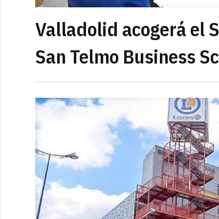
Valladolid acogerá el 
San Telmo Business Sc