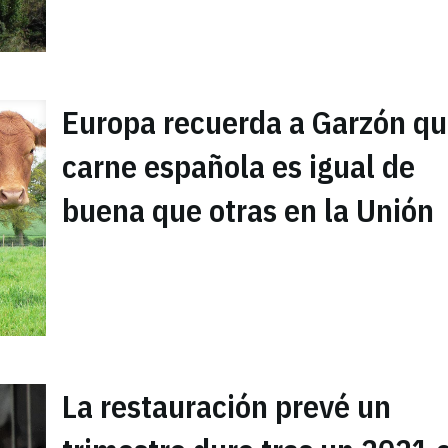
Europa recuerda a Garzón qu
carne española es igual de
buena que otras en la Unión
La restauración prevé un