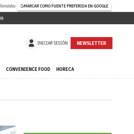
Remitidas
MARCAR COMO FUENTE PREFERIDA EN GOOGLE
OS
NEWSLETTER
INICIAR SESIÓN
CONVENIENCE FOOD
HORECA