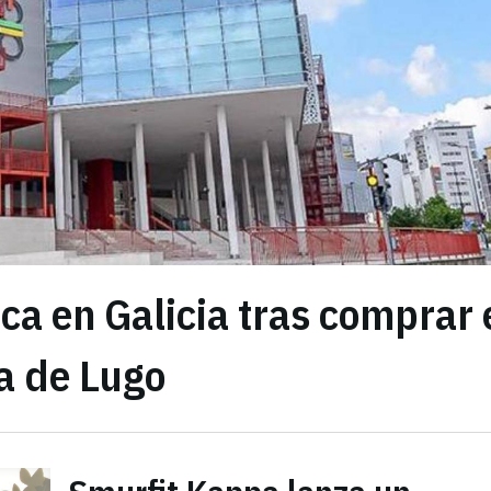
a en Galicia tras comprar 
a de Lugo