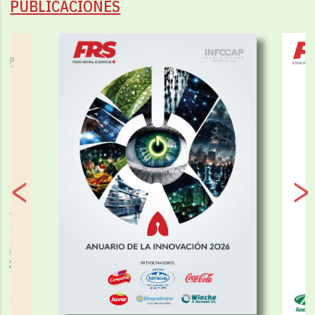
PUBLICACIONES