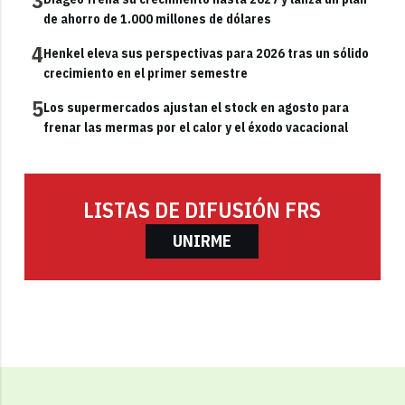
3
de ahorro de 1.000 millones de dólares
4
Henkel eleva sus perspectivas para 2026 tras un sólido
crecimiento en el primer semestre
5
Los supermercados ajustan el stock en agosto para
frenar las mermas por el calor y el éxodo vacacional
LISTAS DE DIFUSIÓN FRS
UNIRME