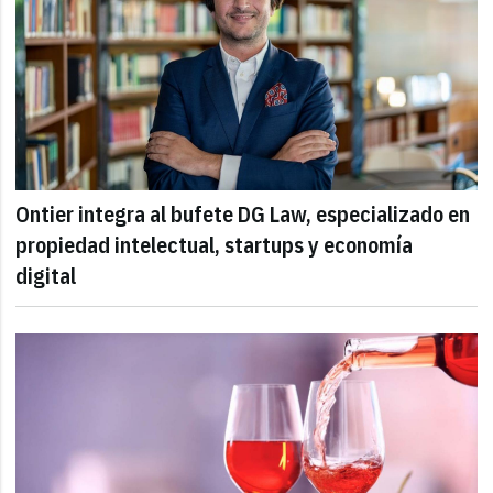
Ontier integra al bufete DG Law, especializado en
propiedad intelectual, startups y economía
digital