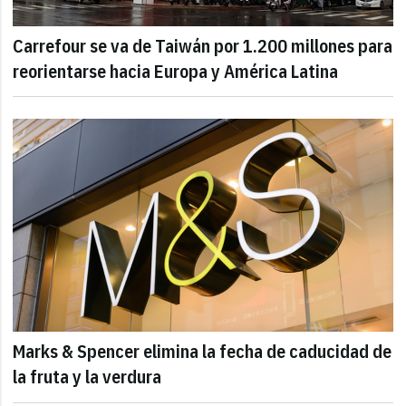
Carrefour se va de Taiwán por 1.200 millones para
reorientarse hacia Europa y América Latina
Marks & Spencer elimina la fecha de caducidad de
la fruta y la verdura