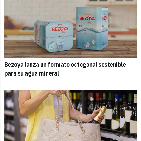
Bezoya lanza un formato octogonal sostenible
para su agua mineral