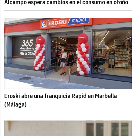
Alcampo espera cambios en el consumo en otoño
Eroski abre una franquicia Rapid en Marbella
(Málaga)