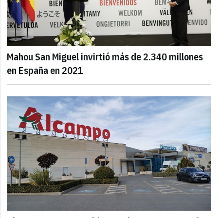
Mahou San Miguel invirtió más de 2.340 millones
en España en 2021