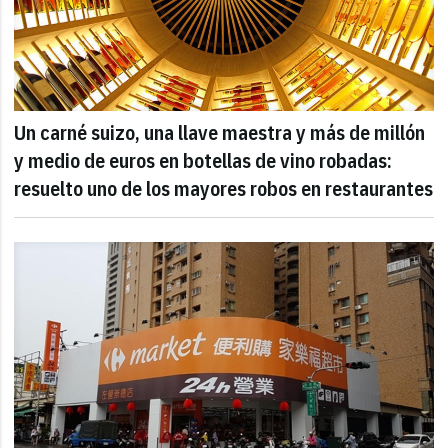
Un carné suizo, una llave maestra y más de millón
y medio de euros en botellas de vino robadas:
resuelto uno de los mayores robos en restaurantes