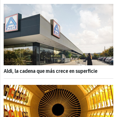
Aldi, la cadena que más crece en superficie