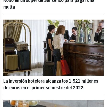
Robo en un súper de Sanxenxo para pagar una
multa
La inversión hotelera alcanza los 1.521 millones
de euros en el primer semestre del 2022