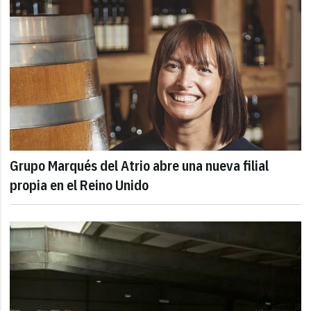
Grupo Marqués del Atrio abre una nueva filial
propia en el Reino Unido