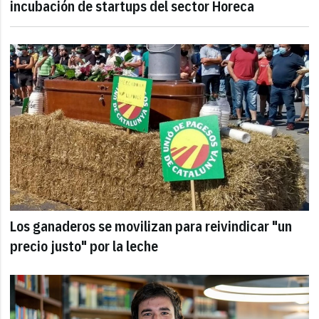
incubación de startups del sector Horeca
Los ganaderos se movilizan para reivindicar "un
precio justo" por la leche