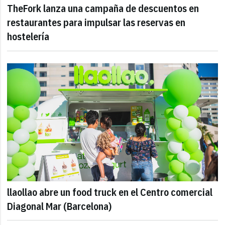
TheFork lanza una campaña de descuentos en
restaurantes para impulsar las reservas en
hostelería
llaollao abre un food truck en el Centro comercial
Diagonal Mar (Barcelona)