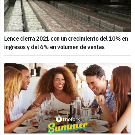
Lence cierra 2021 con un crecimiento del 10% en
ingresos y del 6% en volumen de ventas