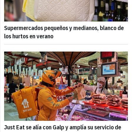
Supermercados pequeños y medianos, blanco de
los hurtos en verano
Just Eat se alía con Galp y amplía su servicio de