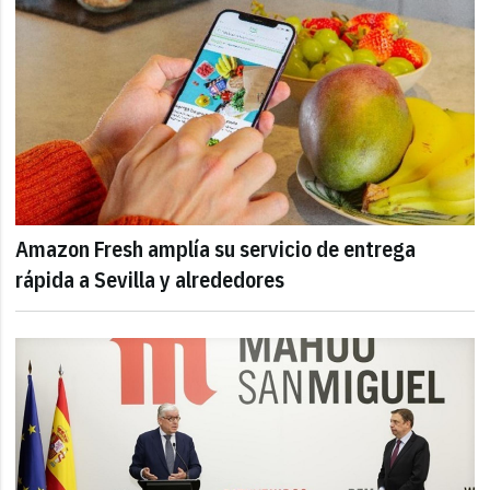
Amazon Fresh amplía su servicio de entrega
rápida a Sevilla y alrededores