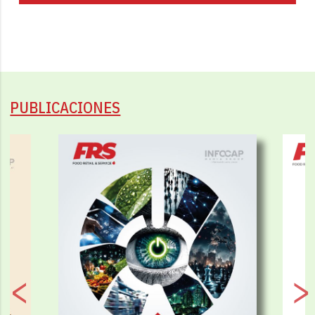
PUBLICACIONES