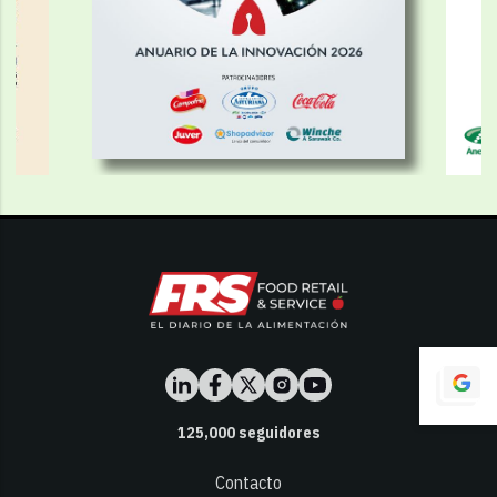
125,000
seguidores
Contacto