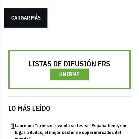
CARGAR MÁS
LISTAS DE DIFUSIÓN FRS
UNIRME
LO MÁS LEÍDO
1
Laureano Turienzo revalida su tesis: "España tiene, sin
lugar a dudas, el mejor sector de supermercados del