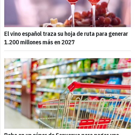
El vino español traza su hoja de ruta para generar
1.200 millones más en 2027