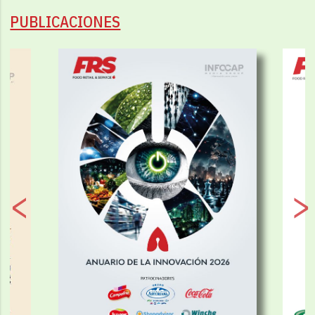
PUBLICACIONES