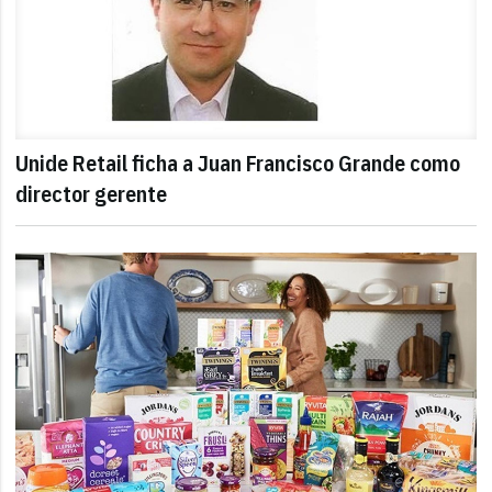
Unide Retail ficha a Juan Francisco Grande como
director gerente