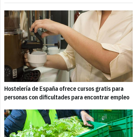
Hostelería de España ofrece cursos gratis para
personas con dificultades para encontrar empleo