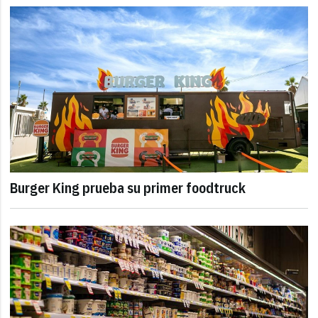
Burger King prueba su primer foodtruck