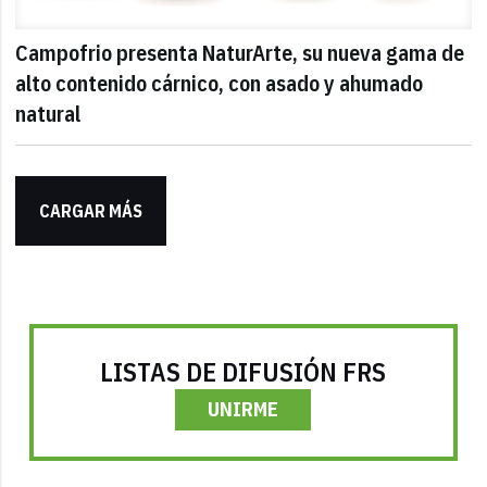
Campofrio presenta NaturArte, su nueva gama de
alto contenido cárnico, con asado y ahumado
natural
CARGAR MÁS
LISTAS DE DIFUSIÓN FRS
UNIRME