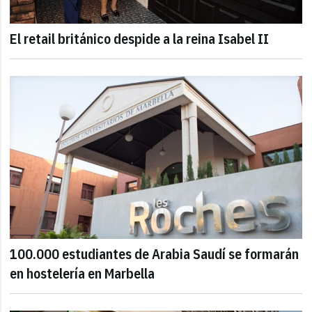
El retail británico despide a la reina Isabel II
100.000 estudiantes de Arabia Saudí se formarán
en hostelería en Marbella