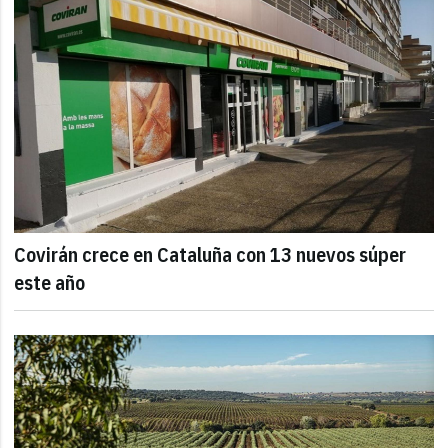
Covirán crece en Cataluña con 13 nuevos súper
este año