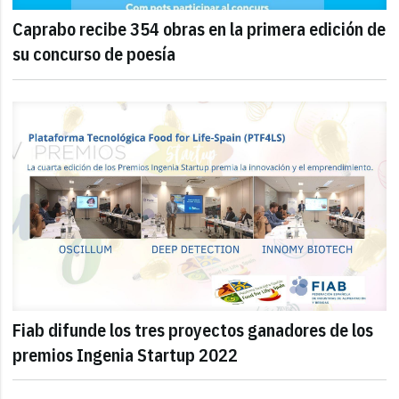
Caprabo recibe 354 obras en la primera edición de
su concurso de poesía
Fiab difunde los tres proyectos ganadores de los
premios Ingenia Startup 2022