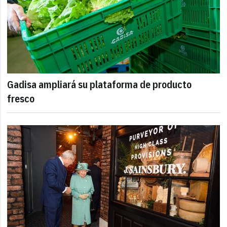
Gadisa ampliará su plataforma de producto
fresco