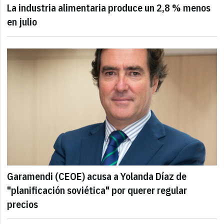
La industria alimentaria produce un 2,8 % menos
en julio
Garamendi (CEOE) acusa a Yolanda Díaz de
"planificación soviética" por querer regular
precios