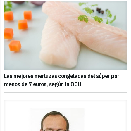
Las mejores merluzas congeladas del súper por
menos de 7 euros, según la OCU