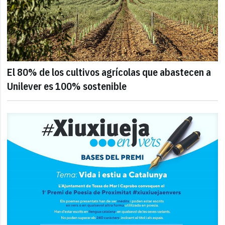
El 80% de los cultivos agrícolas que abastecen a
Unilever es 100% sostenible