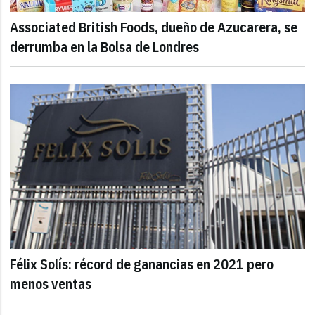
Associated British Foods, dueño de Azucarera, se
derrumba en la Bolsa de Londres
Félix Solís: récord de ganancias en 2021 pero
menos ventas