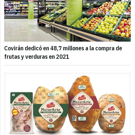
Covirán dedicó en 48,7 millones a la compra de
frutas y verduras en 2021