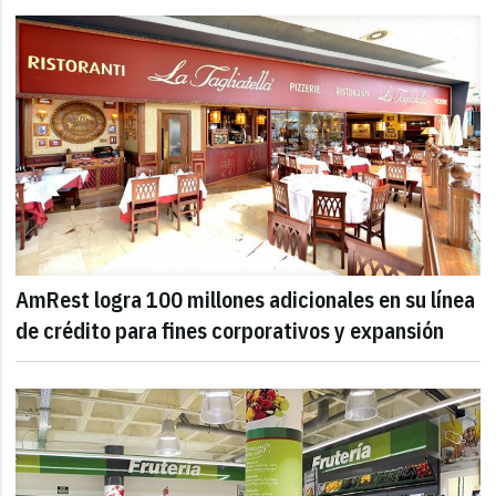
AmRest logra 100 millones adicionales en su línea
de crédito para fines corporativos y expansión