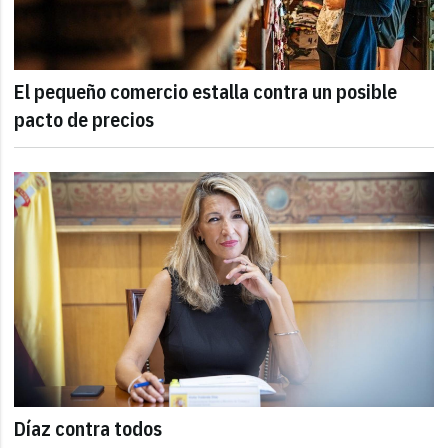
El pequeño comercio estalla contra un posible
pacto de precios
Díaz contra todos