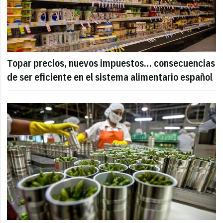
Topar precios, nuevos impuestos… consecuencias
de ser eficiente en el sistema alimentario español