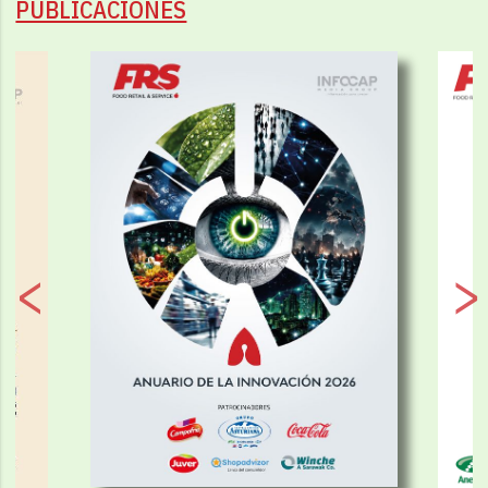
PUBLICACIONES