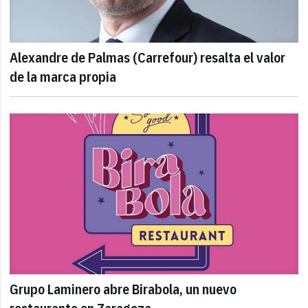
Alexandre de Palmas (Carrefour) resalta el valor
de la marca propia
Grupo Laminero abre Birabola, un nuevo