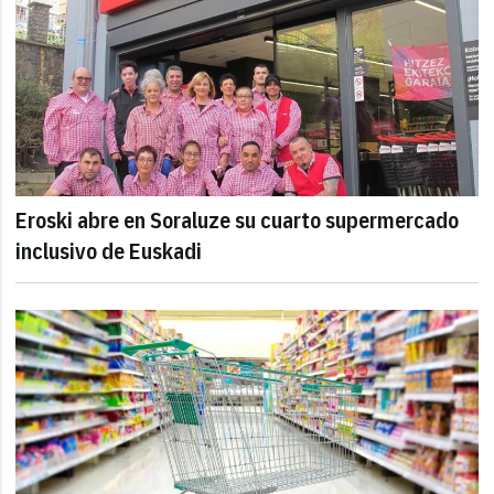
Eroski abre en Soraluze su cuarto supermercado
inclusivo de Euskadi