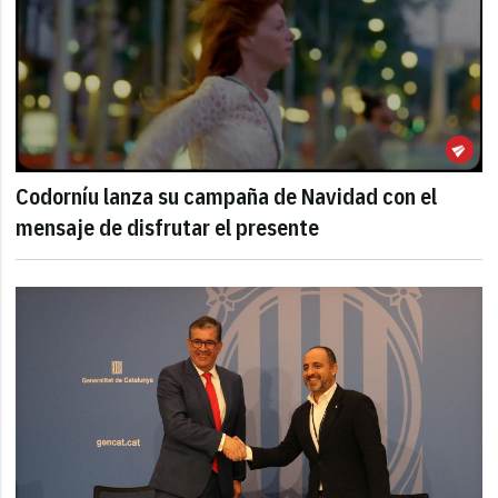
Codorníu lanza su campaña de Navidad con el
mensaje de disfrutar el presente