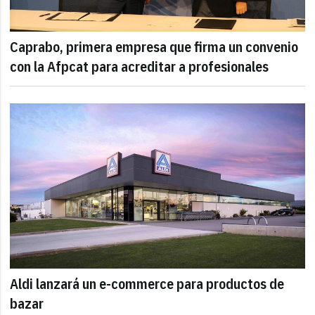
Caprabo, primera empresa que firma un convenio
con la Afpcat para acreditar a profesionales
Aldi lanzará un e-commerce para productos de
bazar