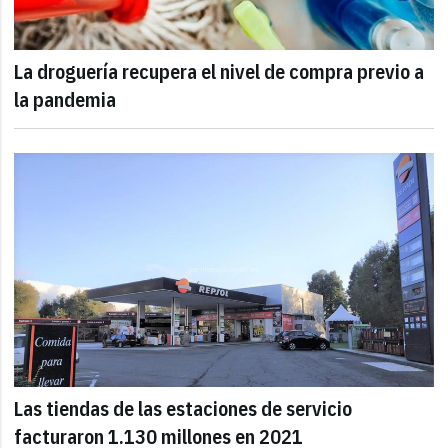
La droguería recupera el nivel de compra previo a
la pandemia
Las tiendas de las estaciones de servicio
facturaron 1.130 millones en 2021