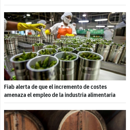
Fiab alerta de que el incremento de costes
amenaza el empleo de la industria alimentaria