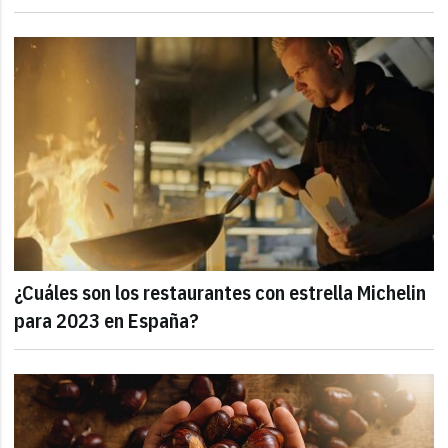
¿Cuáles son los restaurantes con estrella Michelin
para 2023 en España?