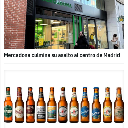
Mercadona culmina su asalto al centro de Madrid