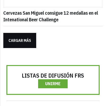
Cervezas San Miguel consigue 12 medallas en el
Intenational Beer Challenge
CARGAR MÁS
LISTAS DE DIFUSIÓN FRS
UNIRME