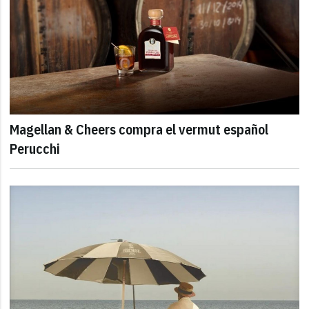
Magellan & Cheers compra el vermut español
Perucchi