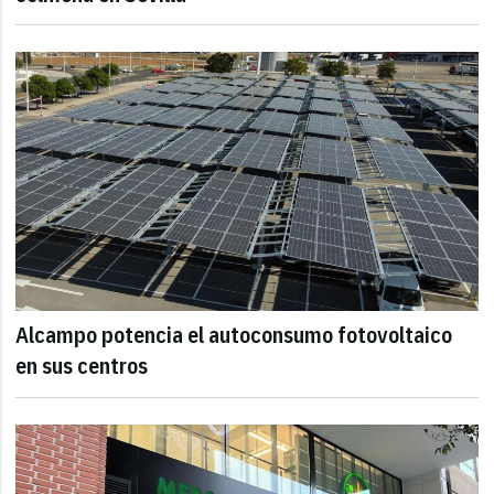
Alcampo potencia el autoconsumo fotovoltaico
en sus centros