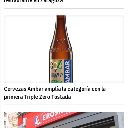
restaurante en Zaragoza
Cervezas Ambar amplía la categoría con la
primera Triple Zero Tostada