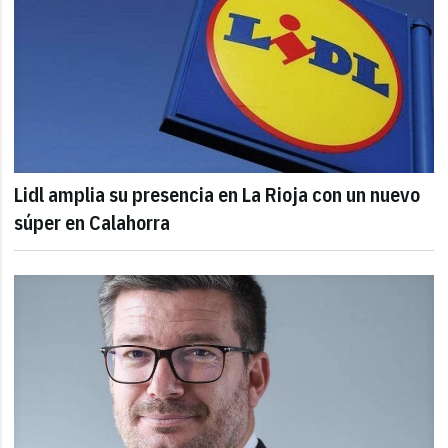
Lidl amplia su presencia en La Rioja con un nuevo
súper en Calahorra