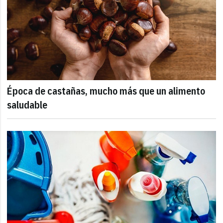
Época de castañas, mucho más que un alimento
saludable