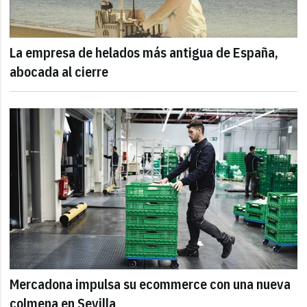
La empresa de helados más antigua de España,
abocada al cierre
Mercadona impulsa su ecommerce con una nueva
colmena en Sevilla