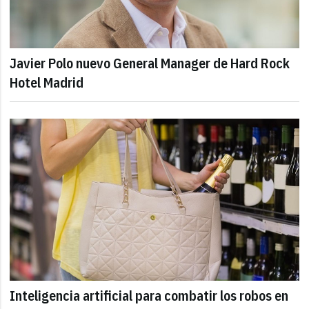
Javier Polo nuevo General Manager de Hard Rock
Hotel Madrid
Inteligencia artificial para combatir los robos en