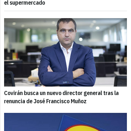
el supermercado
Covirán busca un nuevo director general tras la
renuncia de José Francisco Muñoz