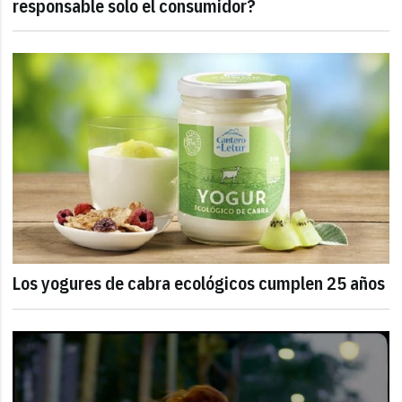
responsable solo el consumidor?
Los yogures de cabra ecológicos cumplen 25 años