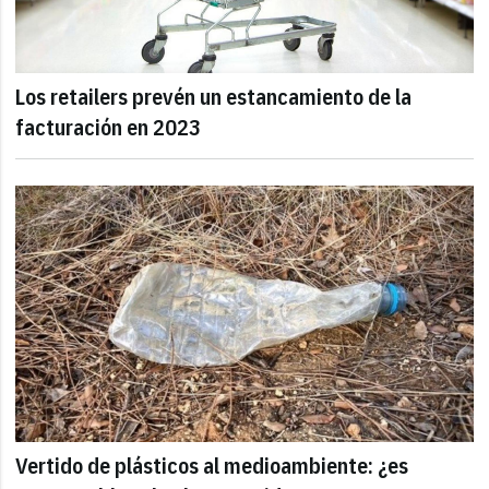
Los retailers prevén un estancamiento de la
facturación en 2023
Vertido de plásticos al medioambiente: ¿es