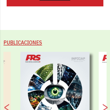
PUBLICACIONES