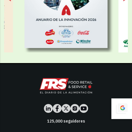
125,000
seguidores