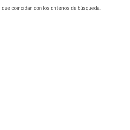
 que coincidan con los criterios de búsqueda.