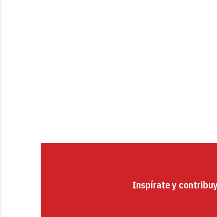
Inspírate y contribu