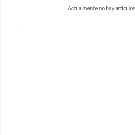
Actualmente no hay artículos