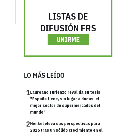
LISTAS DE
DIFUSIÓN FRS
UNIRME
LO MÁS LEÍDO
1
Laureano Turienzo revalida su tesis:
"España tiene, sin lugar a dudas, el
mejor sector de supermercados del
mundo"
2
Henkel eleva sus perspectivas para
2026 tras un sólido crecimiento en el