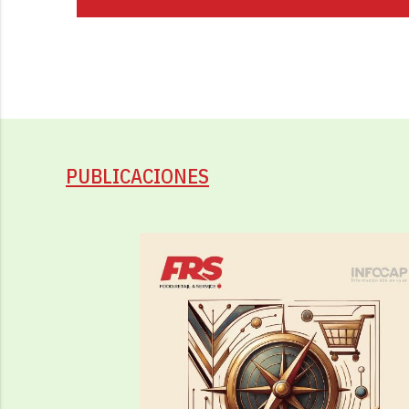
PUBLICACIONES