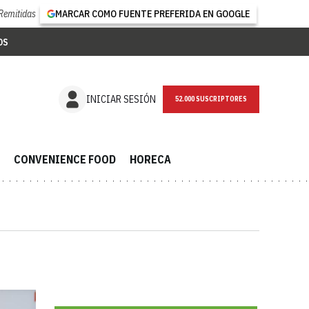
Remitidas
MARCAR COMO FUENTE PREFERIDA EN GOOGLE
OS
NEWSLETTER
INICIAR SESIÓN
CONVENIENCE FOOD
HORECA