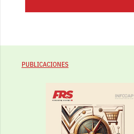
PUBLICACIONES