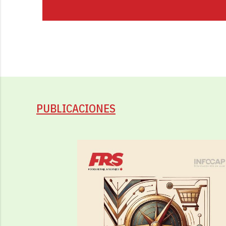
PUBLICACIONES