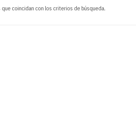
 que coincidan con los criterios de búsqueda.