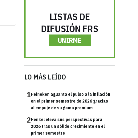
LISTAS DE
DIFUSIÓN FRS
UNIRME
LO MÁS LEÍDO
1
Heineken aguanta el pulso a la inflación
en el primer semestre de 2026 gracias
al empuje de su gama premium
2
Henkel eleva sus perspectivas para
2026 tras un sólido crecimiento en el
primer semestre