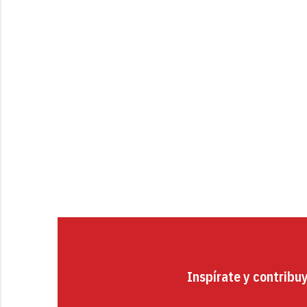
Inspírate y contribu