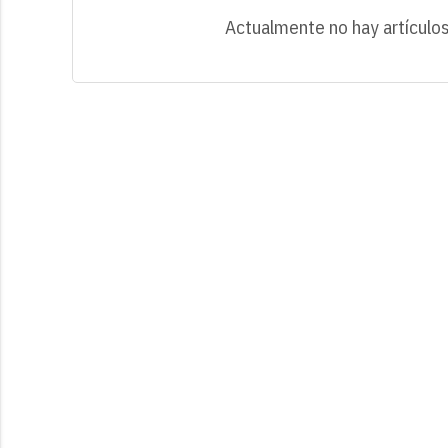
Actualmente no hay artículos