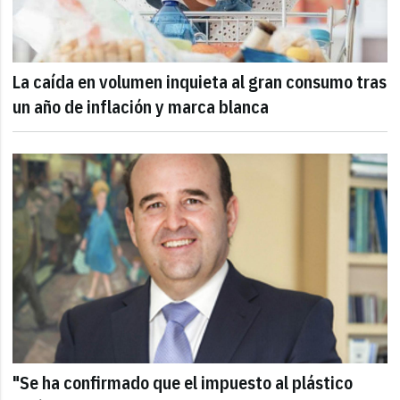
La caída en volumen inquieta al gran consumo tras
un año de inflación y marca blanca
"Se ha confirmado que el impuesto al plástico