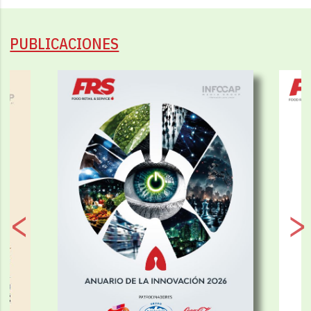
PUBLICACIONES