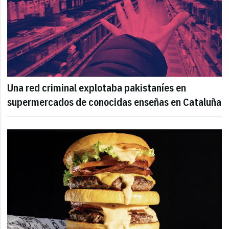
Una red criminal explotaba pakistaníes en
supermercados de conocidas enseñas en Cataluña