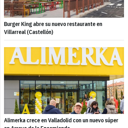
Burger King abre su nuevo restaurante en
Villarreal (Castellón)
Alimerka crece en Valladolid con un nuevo súper