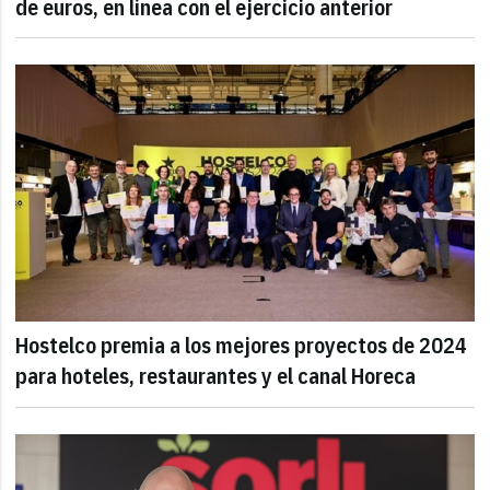
de euros, en línea con el ejercicio anterior
Hostelco premia a los mejores proyectos de 2024
para hoteles, restaurantes y el canal Horeca