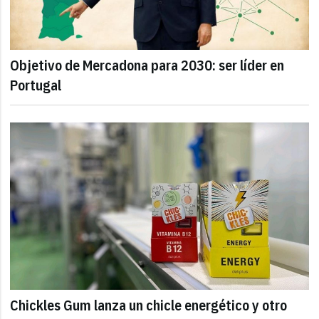
Objetivo de Mercadona para 2030: ser líder en
Portugal
Chickles Gum lanza un chicle energético y otro