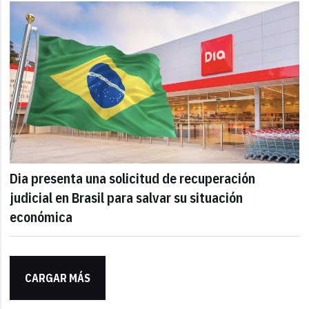
Dia presenta una solicitud de recuperación
judicial en Brasil para salvar su situación
económica
CARGAR MÁS