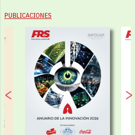
PUBLICACIONES