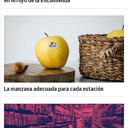
en Arroyo de la Encomienda
La manzana adecuada para cada estación