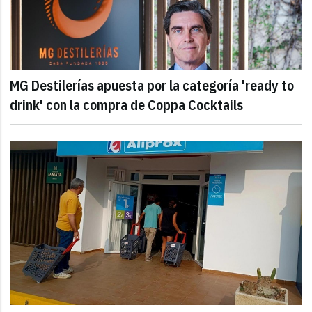
MG Destilerías apuesta por la categoría 'ready to
drink' con la compra de Coppa Cocktails