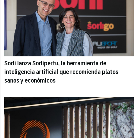
Sorli lanza Sorlipertu, la herramienta de
inteligencia artificial que recomienda platos
sanos y económicos