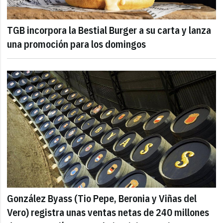
TGB incorpora la Bestial Burger a su carta y lanza
una promoción para los domingos
González Byass (Tio Pepe, Beronia y Viñas del
Vero) registra unas ventas netas de 240 millones