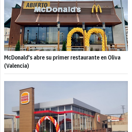
McDonald's abre su primer restaurante en Oliva
(Valencia)