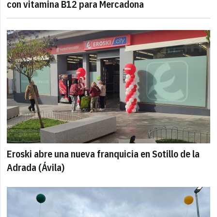
con vitamina B12 para Mercadona
Eroski abre una nueva franquicia en Sotillo de la
Adrada (Ávila)