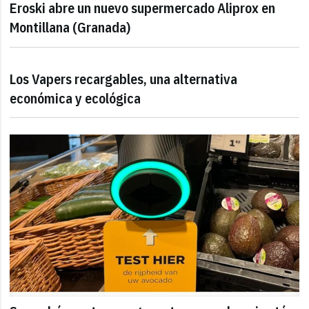
Eroski abre un nuevo supermercado Aliprox en
Montillana (Granada)
Los Vapers recargables, una alternativa
económica y ecológica