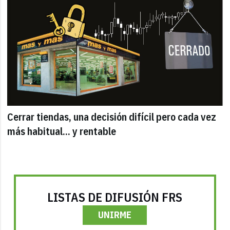
Cerrar tiendas, una decisión difícil pero cada vez
más habitual... y rentable
LISTAS DE DIFUSIÓN FRS
UNIRME