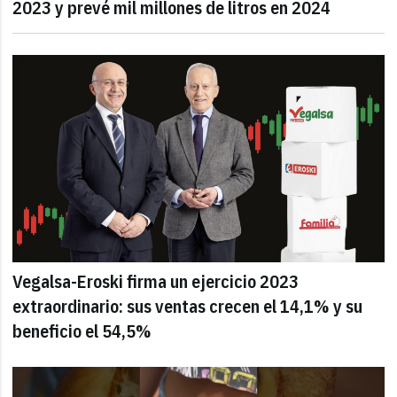
2023 y prevé mil millones de litros en 2024
Vegalsa-Eroski firma un ejercicio 2023
extraordinario: sus ventas crecen el 14,1% y su
beneficio el 54,5%