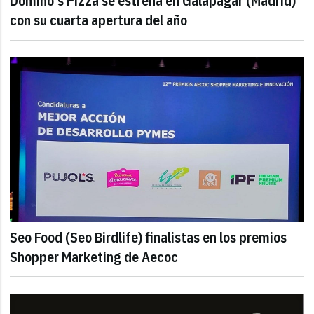
Domino's Pizza se estrena en Galapagar (Madrid)
con su cuarta apertura del año
Seo Food (Seo Birdlife) finalistas en los premios
Shopper Marketing de Aecoc