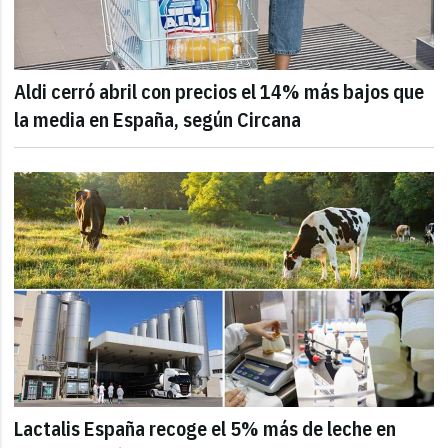
Aldi cerró abril con precios el 14% más bajos que
la media en España, según Circana
Lactalis España recoge el 5% más de leche en