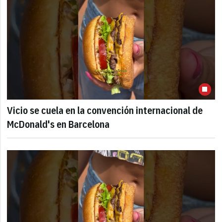
Vicio se cuela en la convención internacional de
McDonald's en Barcelona