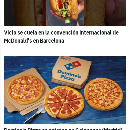
Vicio se cuela en la convención internacional de
McDonald's en Barcelona