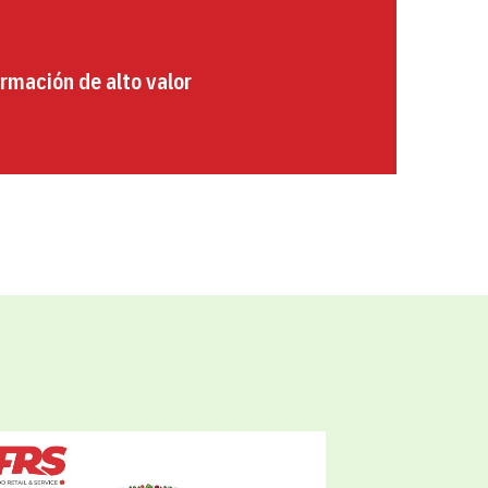
rmación de alto valor