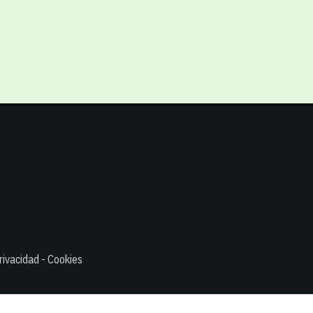
rivacidad - Cookies