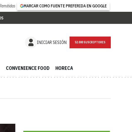
Remitidas
MARCAR COMO FUENTE PREFERIDA EN GOOGLE
OS
NEWSLETTER
INICIAR SESIÓN
CONVENIENCE FOOD
HORECA