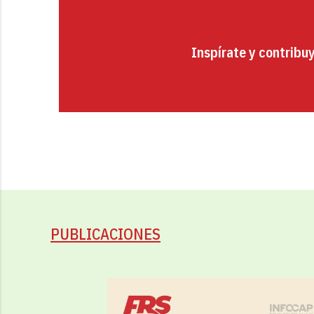
Inspírate y contribu
PUBLICACIONES