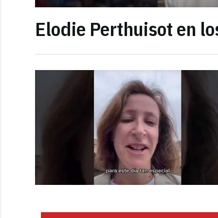
Elodie Perthuisot en l