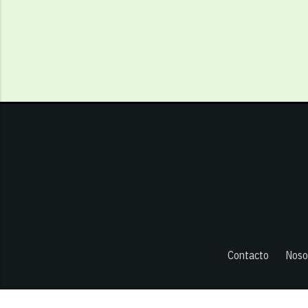
Contacto
Noso