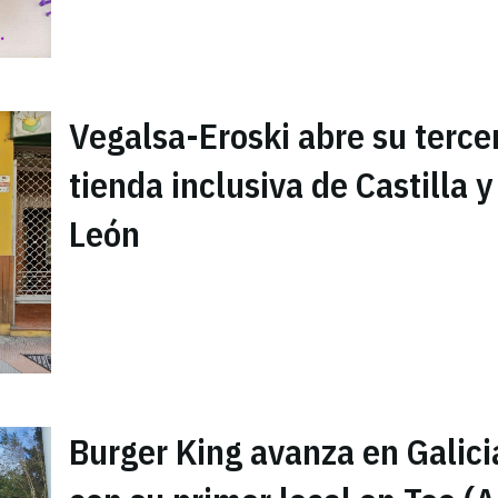
Vegalsa-Eroski abre su terce
tienda inclusiva de Castilla y
León
Burger King avanza en Galici