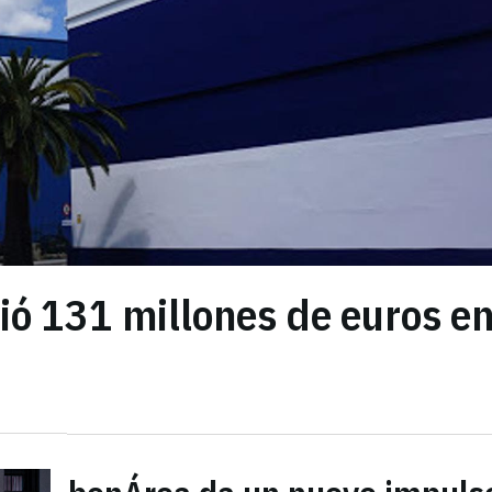
ó 131 millones de euros en