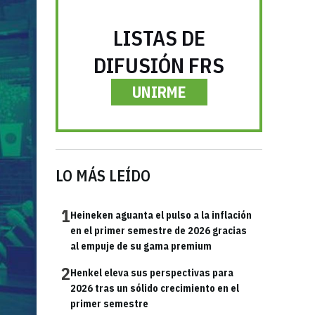
LISTAS DE
DIFUSIÓN FRS
UNIRME
LO MÁS LEÍDO
1
Heineken aguanta el pulso a la inflación
en el primer semestre de 2026 gracias
al empuje de su gama premium
2
Henkel eleva sus perspectivas para
2026 tras un sólido crecimiento en el
primer semestre