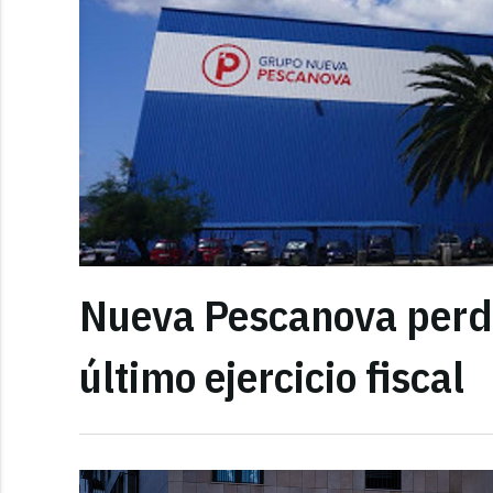
Nueva Pescanova perdi
último ejercicio fiscal