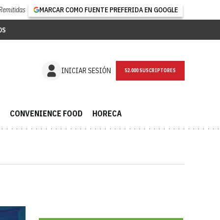
Remitidas
MARCAR COMO FUENTE PREFERIDA EN GOOGLE
OS
NEWSLETTER
INICIAR SESIÓN
CONVENIENCE FOOD
HORECA