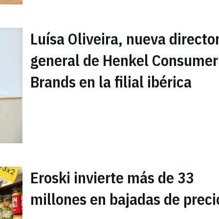
Luísa Oliveira, nueva directo
general de Henkel Consumer
Brands en la filial ibérica
Eroski invierte más de 33
millones en bajadas de preci