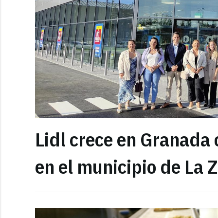
Lidl crece en Granada
en el municipio de La 