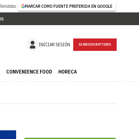
Remitidas
MARCAR COMO FUENTE PREFERIDA EN GOOGLE
OS
NEWSLETTER
INICIAR SESIÓN
CONVENIENCE FOOD
HORECA