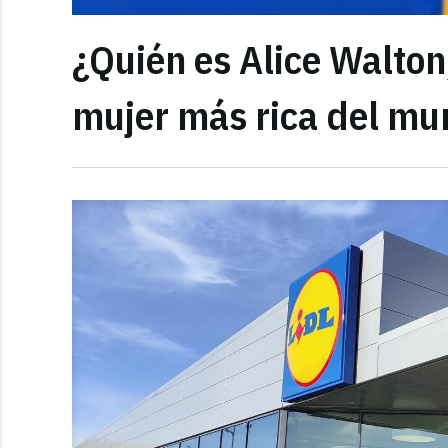
¿Quién es Alice Walton
mujer más rica del m