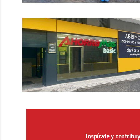
Inspírate y contribu