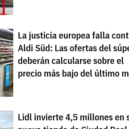
La justicia europea falla con
Aldi Süd: Las ofertas del súp
deberán calcularse sobre el
precio más bajo del último 
Lidl invierte 4,5 millones en 