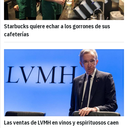
Starbucks quiere echar a los gorrones de sus
cafeterías
Las ventas de LVMH en vinos y espirituosos caen