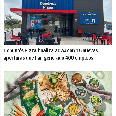
Domino's Pizza finaliza 2024 con 15 nuevas
aperturas que han generado 400 empleos