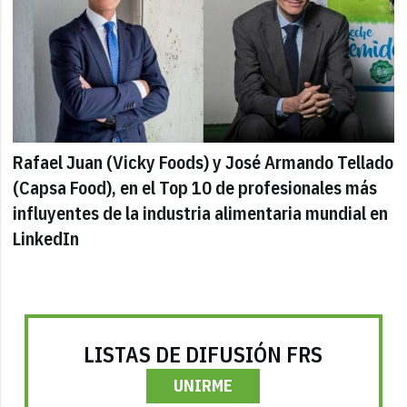
Rafael Juan (Vicky Foods) y José Armando Tellado
(Capsa Food), en el Top 10 de profesionales más
influyentes de la industria alimentaria mundial en
LinkedIn
LISTAS DE DIFUSIÓN FRS
UNIRME