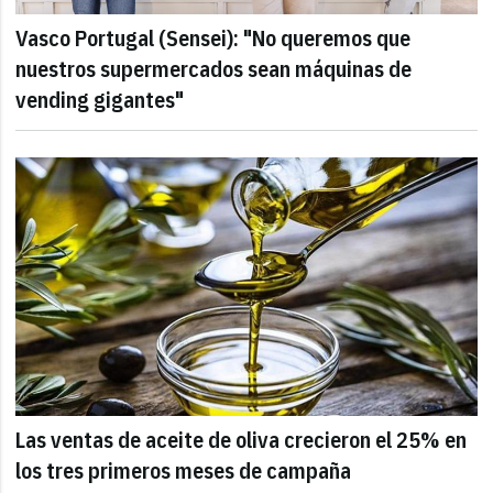
Vasco Portugal (Sensei): "No queremos que
nuestros supermercados sean máquinas de
vending gigantes"
Las ventas de aceite de oliva crecieron el 25% en
los tres primeros meses de campaña