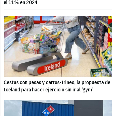
el 11% en 2024
Cestas con pesas y carros-trineo, la propuesta de
Iceland para hacer ejercicio sin ir al ‘gym’