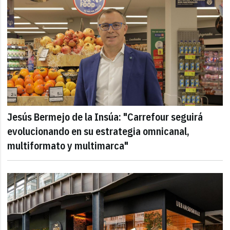
Jesús Bermejo de la Insúa: "Carrefour seguirá
evolucionando en su estrategia omnicanal,
multiformato y multimarca"