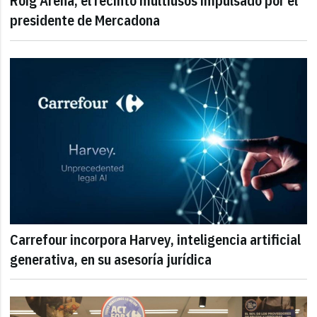
Roig Arena, el recinto multiusos impulsado por el
presidente de Mercadona
Carrefour incorpora Harvey, inteligencia artificial
generativa, en su asesoría jurídica