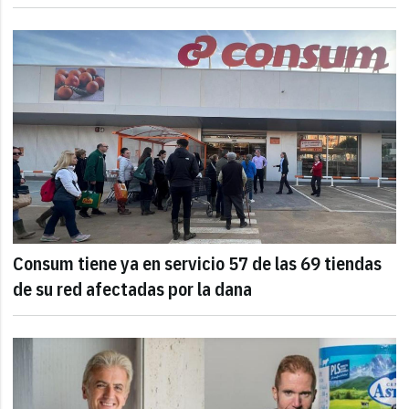
Consum tiene ya en servicio 57 de las 69 tiendas
de su red afectadas por la dana