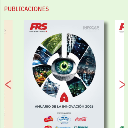
PUBLICACIONES