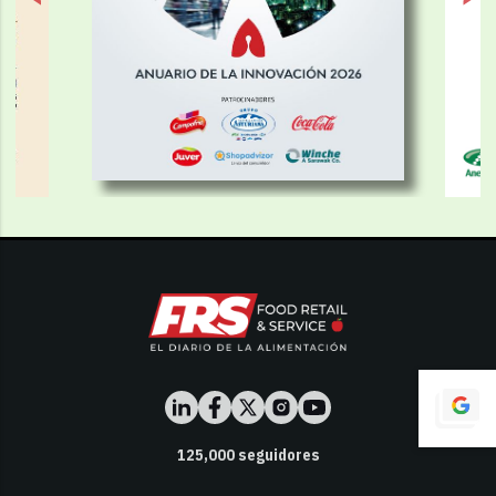
125,000
seguidores