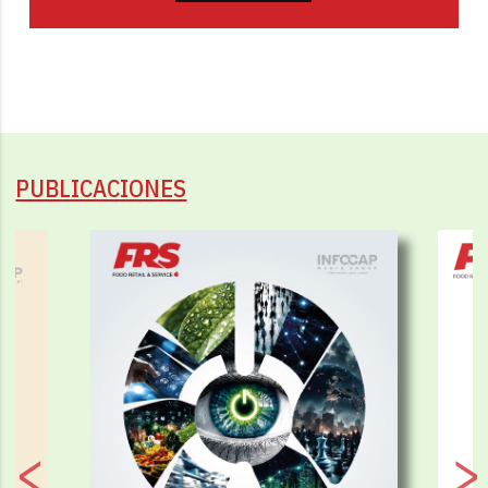
PUBLICACIONES