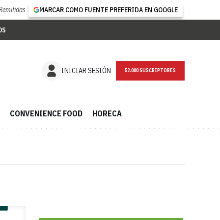
Remitidas
MARCAR COMO FUENTE PREFERIDA EN GOOGLE
OS
NEWSLETTER
INICIAR SESIÓN
CONVENIENCE FOOD
HORECA