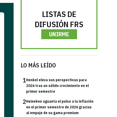
LISTAS DE
DIFUSIÓN FRS
UNIRME
LO MÁS LEÍDO
1
Henkel eleva sus perspectivas para
2026 tras un sólido crecimiento en el
primer semestre
2
Heineken aguanta el pulso a la inflación
en el primer semestre de 2026 gracias
al empuje de su gama premium