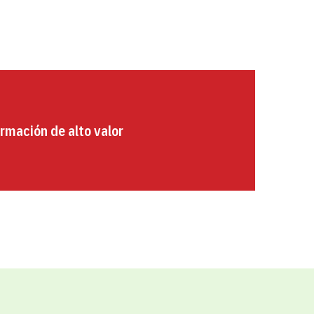
rmación de alto valor