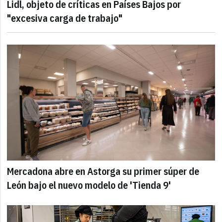
Lidl, objeto de críticas en Países Bajos por
"excesiva carga de trabajo"
Mercadona abre en Astorga su primer súper de
León bajo el nuevo modelo de 'Tienda 9'