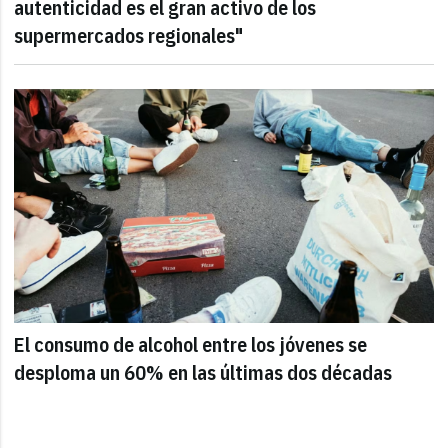
autenticidad es el gran activo de los
supermercados regionales"
El consumo de alcohol entre los jóvenes se
desploma un 60% en las últimas dos décadas