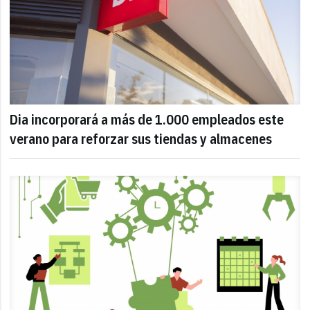
Dia incorporará a más de 1.000 empleados este
verano para reforzar sus tiendas y almacenes