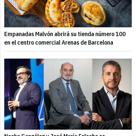
Empanadas Malvón abrirá su tienda número 100
en el centro comercial Arenas de Barcelona