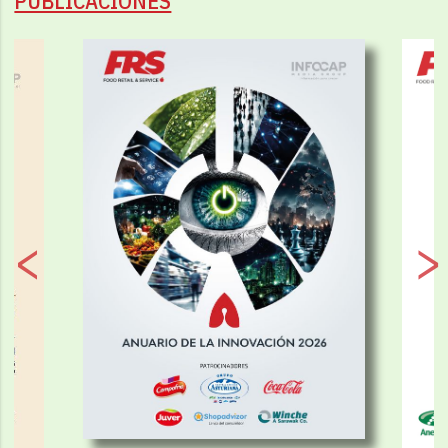
PUBLICACIONES