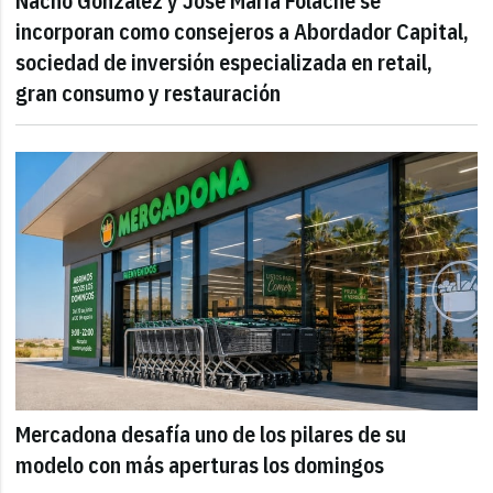
Nacho González y José María Folache se
incorporan como consejeros a Abordador Capital,
sociedad de inversión especializada en retail,
gran consumo y restauración
Mercadona desafía uno de los pilares de su
modelo con más aperturas los domingos