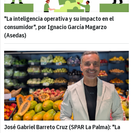
"La inteligencia operativa y su impacto en el
consumidor", por Ignacio García Magarzo
(Asedas)
José Gabriel Barreto Cruz (SPAR La Palma): "La