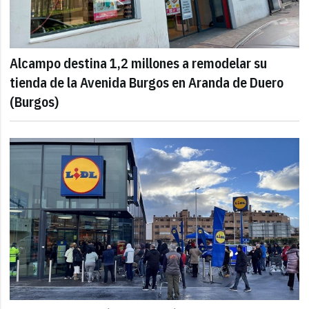
Alcampo destina 1,2 millones a remodelar su
tienda de la Avenida Burgos en Aranda de Duero
(Burgos)