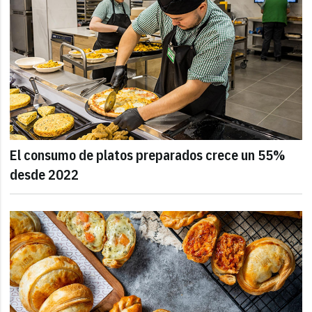
El consumo de platos preparados crece un 55%
desde 2022