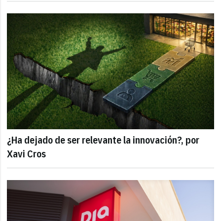
¿Ha dejado de ser relevante la innovación?, por
Xavi Cros