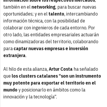
también en el
networking
, para buscar nuevas
oportunidades; y en el
talento
, intercambiando
información técnica, con la posibilidad de
colaborar con ingenieros de cada entorno. Por
otro lado, las entidades empresariales actuarán
como dinamizadoras del territorio, colaborando
para
captar nuevas empresas e inversión
extranjera
.
Al hilo de esta alianza,
Artur Costa
ha señalado
que
los clusters catalanes “son un instrumento
muy potente para exportar el territorio en el
mundo
y posicionarlo en ámbitos como la
innovación y la tecnología”.