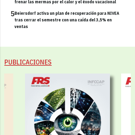
frenar las mermas por el calor y el éxodo vacacional
5
Beiersdorf activa un plan de recuperación para NIVEA
tras cerrar el semestre con una caída del 3,5% en
ventas
PUBLICACIONES