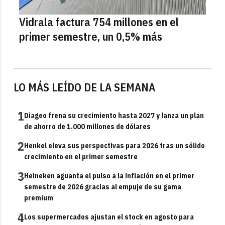
Vidrala factura 754 millones en el
primer semestre, un 0,5% más
LO MÁS LEÍDO DE LA SEMANA
1
Diageo frena su crecimiento hasta 2027 y lanza un plan
de ahorro de 1.000 millones de dólares
2
Henkel eleva sus perspectivas para 2026 tras un sólido
crecimiento en el primer semestre
3
Heineken aguanta el pulso a la inflación en el primer
semestre de 2026 gracias al empuje de su gama
premium
4
Los supermercados ajustan el stock en agosto para