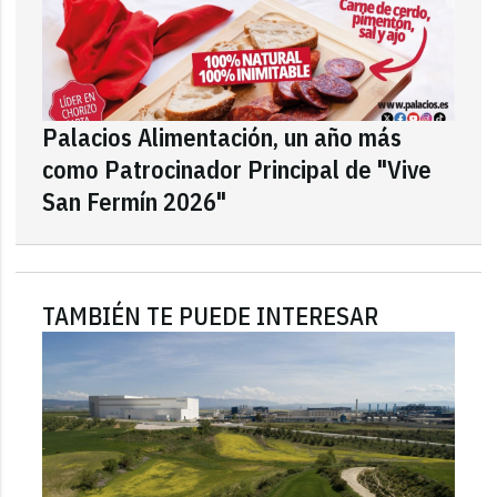
Palacios Alimentación, un año más
como Patrocinador Principal de "Vive
San Fermín 2026"
TAMBIÉN TE PUEDE INTERESAR