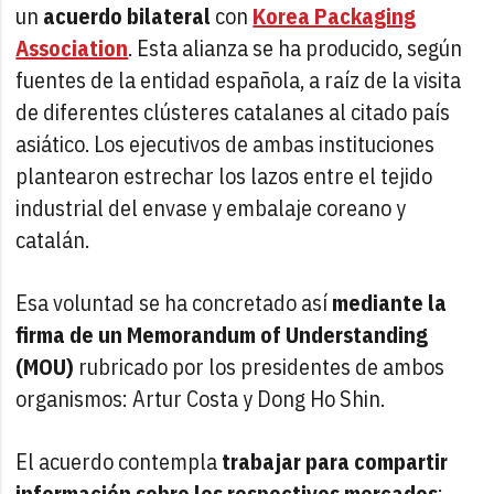
un
acuerdo bilateral
con
Korea Packaging
Association
. Esta alianza se ha producido, según
fuentes de la entidad española, a raíz de la visita
de diferentes clústeres catalanes al citado país
asiático. Los ejecutivos de ambas instituciones
plantearon estrechar los lazos entre el tejido
industrial del envase y embalaje coreano y
catalán.
Esa voluntad se ha concretado así
mediante la
firma de un Memorandum of Understanding
(MOU)
rubricado por los presidentes de ambos
organismos: Artur Costa y Dong Ho Shin.
El acuerdo contempla
trabajar para compartir
información sobre los respectivos mercados
;