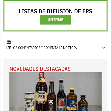
LISTAS DE DIFUSIÓN DE FRS
UNIRME
LEE LOS COMENTARIOS Y COMENTA LA NOTICIA
NOVEDADES DESTACADAS