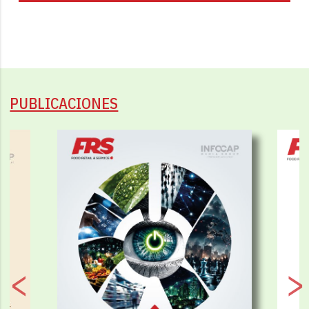
PUBLICACIONES