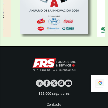
125,000
seguidores
Contacto