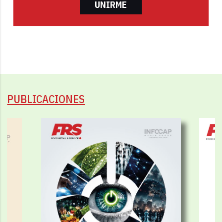
UNIRME
PUBLICACIONES