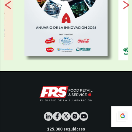
125,000
seguidores