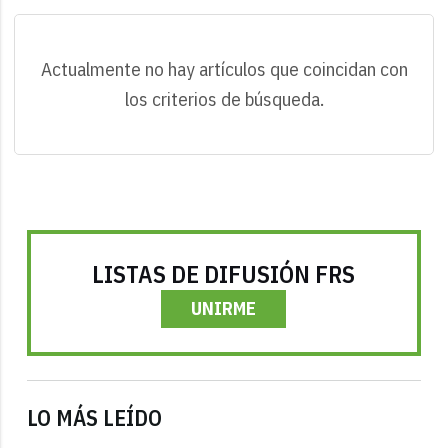
Actualmente no hay artículos que coincidan con
los criterios de búsqueda.
LISTAS DE DIFUSIÓN FRS
UNIRME
LO MÁS LEÍDO