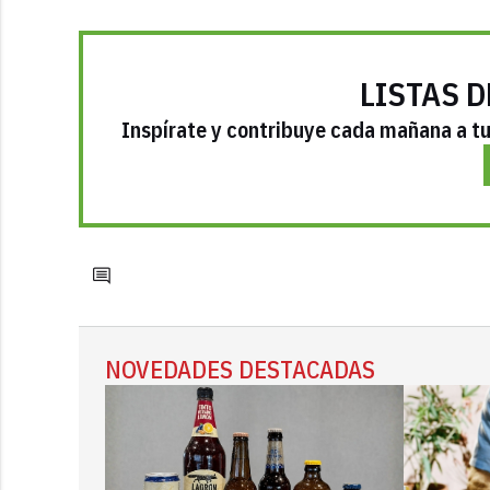
LISTAS D
Inspírate y contribuye cada mañana a tu 
NOVEDADES DESTACADAS