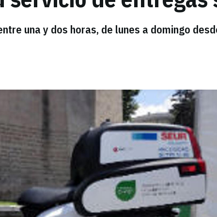
entre una y dos horas, de lunes a domingo desd