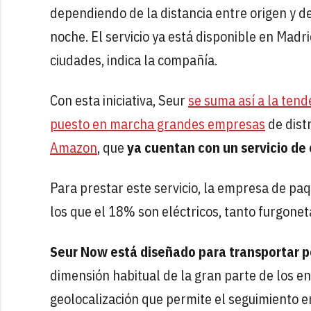
dependiendo de la distancia entre origen y d
noche. El servicio ya está disponible en Mad
ciudades, indica la compañía.
Con esta iniciativa, Seur
se suma así a la ten
puesto en marcha grandes empresas
de dist
Amazon
, que
ya cuentan con un servicio de
Para prestar este servicio, la empresa de pa
los que el 18% son eléctricos, tanto furgonet
Seur Now está diseñado para transportar 
dimensión habitual de la gran parte de los 
geolocalización que permite el seguimiento e