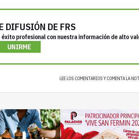
E DIFUSIÓN DE FRS
éxito profesional con nuestra información de alto val
UNIRME
LEE LOS COMENTARIOS Y COMENTA LA NO