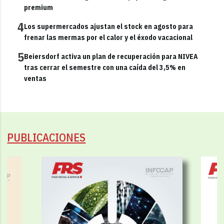
premium
4
Los supermercados ajustan el stock en agosto para
frenar las mermas por el calor y el éxodo vacacional
5
Beiersdorf activa un plan de recuperación para NIVEA
tras cerrar el semestre con una caída del 3,5% en
ventas
PUBLICACIONES