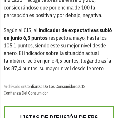
considerándose que por encima de 100 la
percepción es positiva y por debajo, negativa.
Según el CIS, el
indicador de expectativas subió
en junio 6,5 puntos
respecto a mayo, hasta los
105,1 puntos, siendo este su mejor nivel desde
enero. El indicador sobre la situación actual
también creció en junio 4,5 puntos, llegando así a
los 87,4 puntos, su mayor nivel desde febrero.
Archivado en
Confianza De Los Consumidores
CIS
Confianza Del Consumidor
LISTAS DE DIFUSIÓN DE FRS