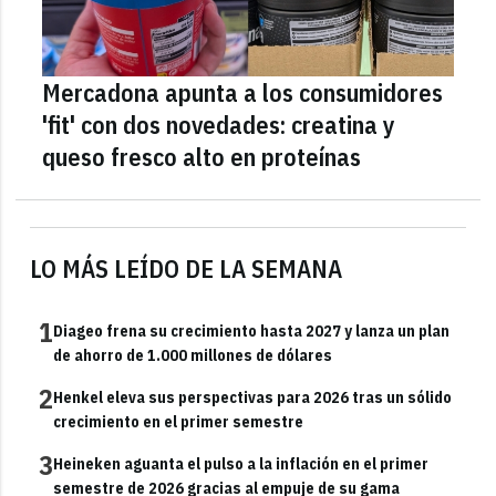
Mercadona apunta a los consumidores
'fit' con dos novedades: creatina y
queso fresco alto en proteínas
LO MÁS LEÍDO DE LA SEMANA
1
Diageo frena su crecimiento hasta 2027 y lanza un plan
de ahorro de 1.000 millones de dólares
2
Henkel eleva sus perspectivas para 2026 tras un sólido
crecimiento en el primer semestre
3
Heineken aguanta el pulso a la inflación en el primer
semestre de 2026 gracias al empuje de su gama