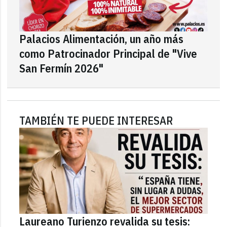
Palacios Alimentación, un año más
como Patrocinador Principal de "Vive
San Fermín 2026"
TAMBIÉN TE PUEDE INTERESAR
Laureano Turienzo revalida su tesis: