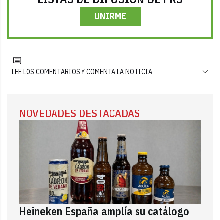
UNIRME
LEE LOS COMENTARIOS Y COMENTA LA NOTICIA
NOVEDADES DESTACADAS
Heineken España amplía su catálogo