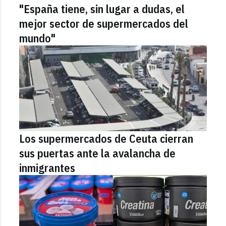
"España tiene, sin lugar a dudas, el
mejor sector de supermercados del
mundo"
Los supermercados de Ceuta cierran
sus puertas ante la avalancha de
inmigrantes