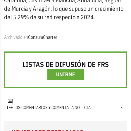
Cataluña, Castilla-La Mancha, Andalucía, Región
de Murcia y Aragón, lo que supuso un crecimiento
del 5,29% de su red respecto a 2024.
Archivado en
Consum
Charter
LISTAS DE DIFUSIÓN DE FRS
UNIRME
LEE LOS COMENTARIOS Y COMENTA LA NOTICIA