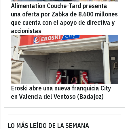
Alimentation Couche-Tard presenta
una oferta por Zabka de 8.600 millones
que cuenta con el apoyo de directiva y
accionistas
Eroski abre una nueva franquicia City
en Valencia del Ventoso (Badajoz)
LO MÁS LEÍDO DE LA SEMANA