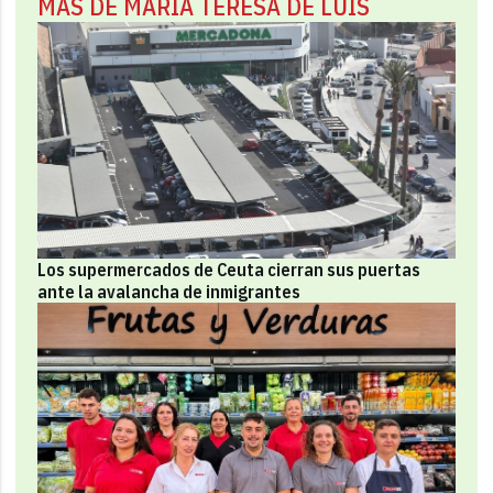
MÁS DE MARÍA TERESA DE LUIS
Los supermercados de Ceuta cierran sus puertas
ante la avalancha de inmigrantes