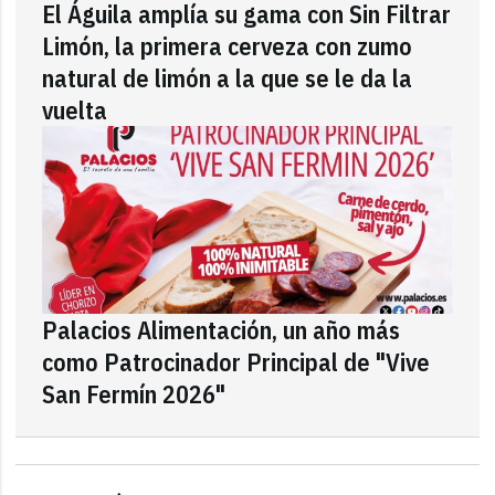
El Águila amplía su gama con Sin Filtrar
Limón, la primera cerveza con zumo
natural de limón a la que se le da la
vuelta
Palacios Alimentación, un año más
como Patrocinador Principal de "Vive
San Fermín 2026"