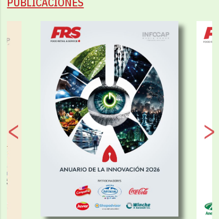
PUBLICACIONES