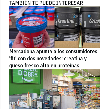
TAMBIÉN TE PUEDE INTERESAR
Mercadona apunta a los consumidores
'fit' con dos novedades: creatina y
queso fresco alto en proteínas