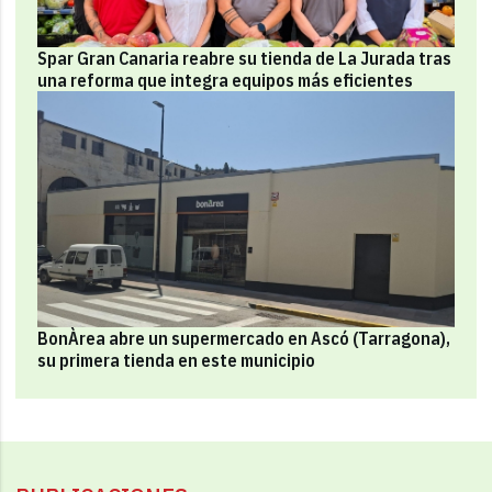
Spar Gran Canaria reabre su tienda de La Jurada tras
una reforma que integra equipos más eficientes
BonÀrea abre un supermercado en Ascó (Tarragona),
su primera tienda en este municipio