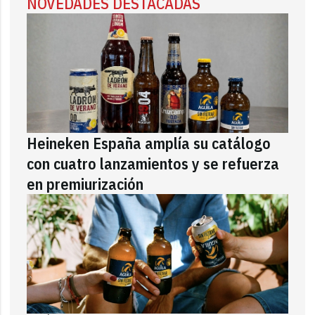
NOVEDADES DESTACADAS
Heineken España amplía su catálogo
con cuatro lanzamientos y se refuerza
en premiurización