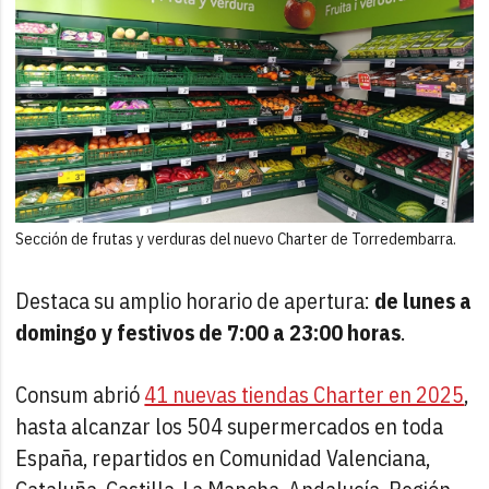
Sección de frutas y verduras del nuevo Charter de Torredembarra.
Destaca su amplio horario de apertura:
de lunes a
domingo y festivos de 7:00 a 23:00 horas
.
Consum abrió
41 nuevas tiendas Charter en 2025
,
hasta alcanzar los 504 supermercados en toda
España, repartidos en Comunidad Valenciana,