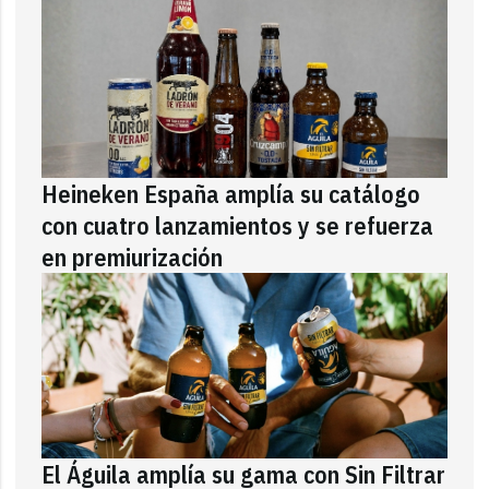
Heineken España amplía su catálogo
con cuatro lanzamientos y se refuerza
en premiurización
El Águila amplía su gama con Sin Filtrar