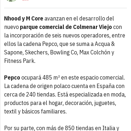
Nhood y M Core
avanzan en el desarrollo del
nuevo
parque comercial de Colmenar Viejo
con
la incorporación de seis nuevos operadores, entre
ellos la cadena Pepco, que se suma a Acqua &
Sapone, Skechers, Bowling Co, Max Colchón y
Fitness Park.
Pepco
ocupará 485 m² en este espacio comercial.
La cadena de origen polaco cuenta en España con
cerca de 240 tiendas. Está especializada en moda,
productos para el hogar, decoración, juguetes,
textil y básicos familiares.
Por su parte, con más de 850 tiendas en Italia y