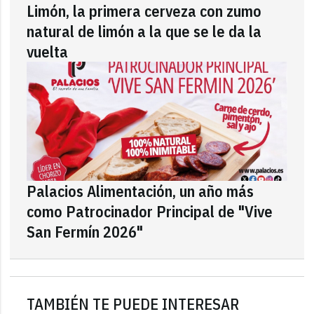
Limón, la primera cerveza con zumo
natural de limón a la que se le da la
vuelta
Palacios Alimentación, un año más
como Patrocinador Principal de "Vive
San Fermín 2026"
TAMBIÉN TE PUEDE INTERESAR