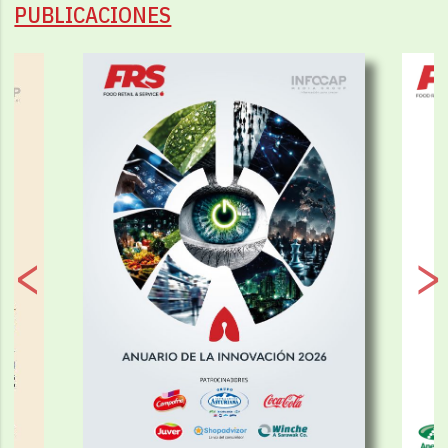
PUBLICACIONES