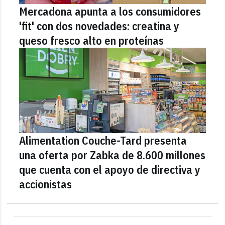
Mercadona apunta a los consumidores
'fit' con dos novedades: creatina y
queso fresco alto en proteínas
Alimentation Couche-Tard presenta
una oferta por Zabka de 8.600 millones
que cuenta con el apoyo de directiva y
accionistas