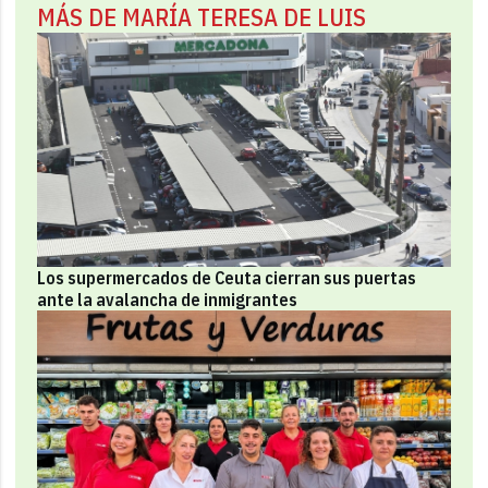
MÁS DE MARÍA TERESA DE LUIS
Los supermercados de Ceuta cierran sus puertas
ante la avalancha de inmigrantes