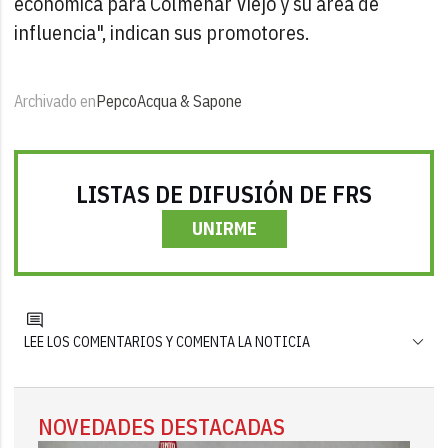
económica para Colmenar Viejo y su área de
influencia", indican sus promotores.
Archivado en
Pepco
Acqua & Sapone
LISTAS DE DIFUSIÓN DE FRS
UNIRME
LEE LOS COMENTARIOS Y COMENTA LA NOTICIA
NOVEDADES DESTACADAS