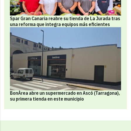
Spar Gran Canaria reabre su tienda de La Jurada tras
una reforma que integra equipos más eficientes
BonÀrea abre un supermercado en Ascó (Tarragona),
su primera tienda en este municipio