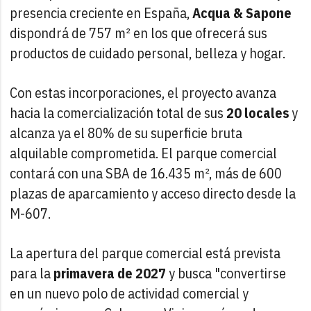
presencia creciente en España,
Acqua & Sapone
dispondrá de 757 m² en los que ofrecerá sus
productos de cuidado personal, belleza y hogar.
Con estas incorporaciones, el proyecto avanza
hacia la comercialización total de sus
20 locales
y
alcanza ya el 80% de su superficie bruta
alquilable comprometida. El parque comercial
contará con una SBA de 16.435 m², más de 600
plazas de aparcamiento y acceso directo desde la
M-607.
La apertura del parque comercial está prevista
para la
primavera de 2027
y busca "convertirse
en un nuevo polo de actividad comercial y