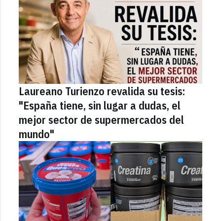
Laureano Turienzo revalida su tesis:
"España tiene, sin lugar a dudas, el
mejor sector de supermercados del
mundo"