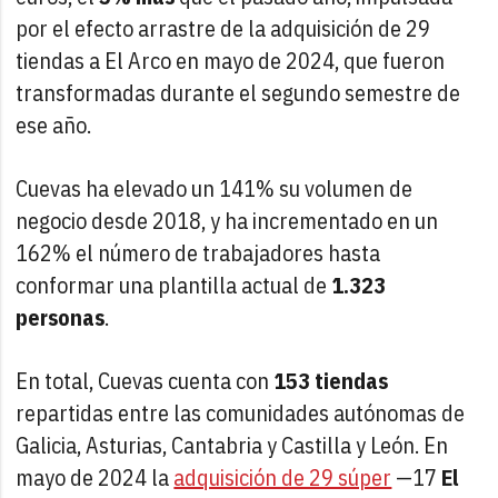
por el efecto arrastre de la adquisición de 29
tiendas a El Arco en mayo de 2024, que fueron
transformadas durante el segundo semestre de
ese año.
Cuevas ha elevado un 141% su volumen de
negocio desde 2018, y ha incrementado en un
162% el número de trabajadores hasta
conformar una plantilla actual de
1.323
personas
.
En total, Cuevas cuenta con
153 tiendas
repartidas entre las comunidades autónomas de
Galicia, Asturias, Cantabria y Castilla y León. En
mayo de 2024 la
adquisición de 29 súper
—17
El