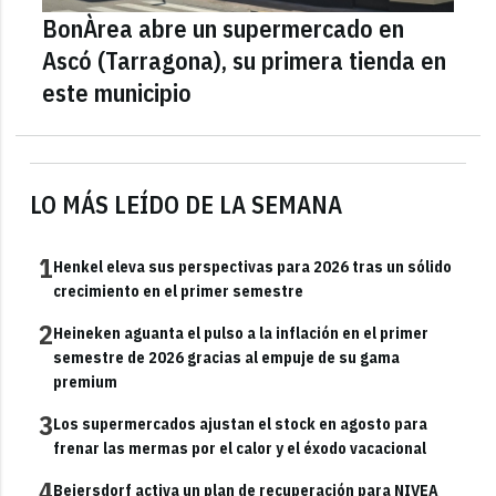
BonÀrea abre un supermercado en
Ascó (Tarragona), su primera tienda en
este municipio
LO MÁS LEÍDO DE LA SEMANA
1
Henkel eleva sus perspectivas para 2026 tras un sólido
crecimiento en el primer semestre
2
Heineken aguanta el pulso a la inflación en el primer
semestre de 2026 gracias al empuje de su gama
premium
3
Los supermercados ajustan el stock en agosto para
frenar las mermas por el calor y el éxodo vacacional
4
Beiersdorf activa un plan de recuperación para NIVEA