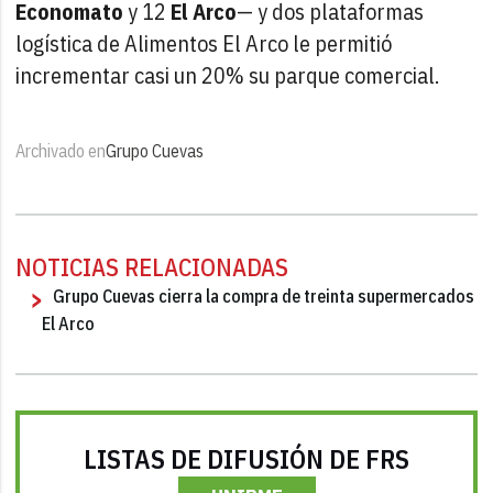
Economato
y 12
El Arco
— y dos plataformas
logística de Alimentos El Arco le permitió
incrementar casi un 20% su parque comercial.
Archivado en
Grupo Cuevas
NOTICIAS RELACIONADAS
Grupo Cuevas cierra la compra de treinta supermercados
El Arco
LISTAS DE DIFUSIÓN DE FRS