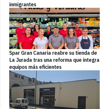
inmigrantes
Spar Gran Canaria reabre su tienda de
La Jurada tras una reforma que integra
equipos más eficientes