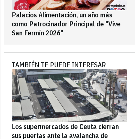
Palacios Alimentación, un año más
como Patrocinador Principal de "Vive
San Fermín 2026"
TAMBIÉN TE PUEDE INTERESAR
Los supermercados de Ceuta cierran
sus puertas ante la avalancha de