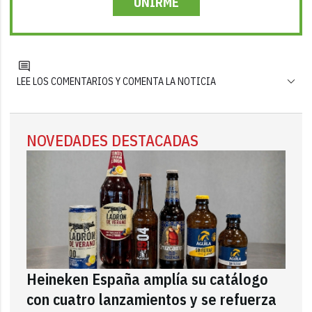
UNIRME
LEE LOS COMENTARIOS Y COMENTA LA NOTICIA
NOVEDADES DESTACADAS
Heineken España amplía su catálogo
con cuatro lanzamientos y se refuerza