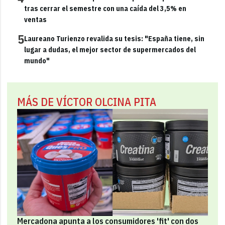
tras cerrar el semestre con una caída del 3,5% en
ventas
5
Laureano Turienzo revalida su tesis: "España tiene, sin
lugar a dudas, el mejor sector de supermercados del
mundo"
MÁS DE VÍCTOR OLCINA PITA
Mercadona apunta a los consumidores 'fit' con dos