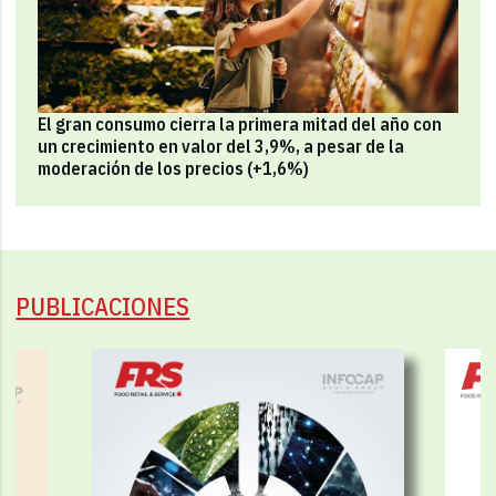
El gran consumo cierra la primera mitad del año con
un crecimiento en valor del 3,9%, a pesar de la
moderación de los precios (+1,6%)
PUBLICACIONES