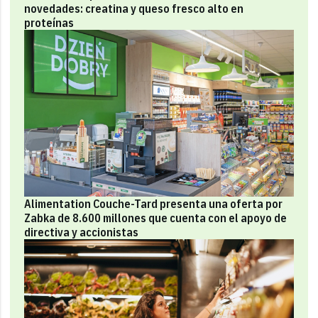
novedades: creatina y queso fresco alto en
proteínas
Alimentation Couche-Tard presenta una oferta por
Zabka de 8.600 millones que cuenta con el apoyo de
directiva y accionistas