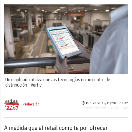
Un empleado utiliza nuevas tecnologías en un centro de
distribución -
Vertiv
Publicado: 19/11/2018 ·
11:42
Redacción
Actualizado: 19/11/2018 · 11:42
A medida que el retail compite por ofrecer