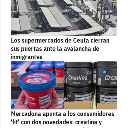
Los supermercados de Ceuta cierran
sus puertas ante la avalancha de
inmigrantes
Mercadona apunta a los consumidores
'fit' con dos novedades: creatina y