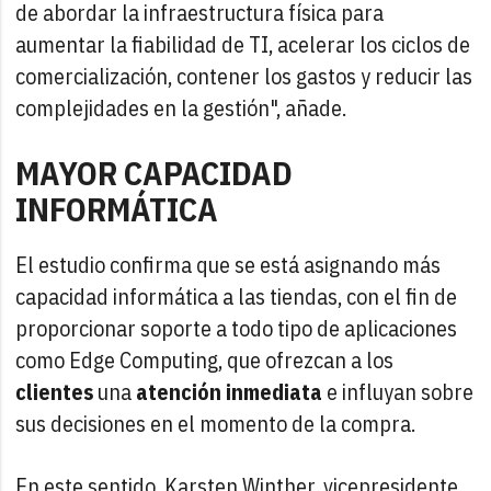
de abordar la infraestructura física para
aumentar la fiabilidad de TI, acelerar los ciclos de
comercialización, contener los gastos y reducir las
complejidades en la gestión", añade.
MAYOR CAPACIDAD
INFORMÁTICA
El estudio confirma que se está asignando más
capacidad informática a las tiendas, con el fin de
proporcionar soporte a todo tipo de aplicaciones
como Edge Computing, que ofrezcan a los
clientes
una
atención inmediata
e influyan sobre
sus decisiones en el momento de la compra.
En este sentido, Karsten Winther, vicepresidente