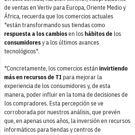
de ventas en Vertiv para Europa, Oriente Medio y
África, recuerda que los comercios actuales
"están transformando sus tiendas como
respuesta a los cambios
en los
hábitos de
los
consumidores
y a los últimos avances
tecnológicos".
"Concretamente, los comercios están
invirtiendo
más en recursos de TI
para mejorar la
experiencia de los consumidores y, de esta
manera, poder influir en la toma de decisiones de
los compradores. Esta percepción se ve
corroborada por nuestros análisis, que prevén
que, en apenas unos años, la inversión en recursos
informáticos para tiendas y centros de