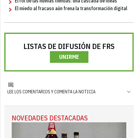
El rol de las nuevas tiendas: una cascada de ideas
El miedo al fracaso aún frena la transformación digital
LISTAS DE DIFUSIÓN DE FRS
UNIRME
LEE LOS COMENTARIOS Y COMENTA LA NOTICIA
NOVEDADES DESTACADAS