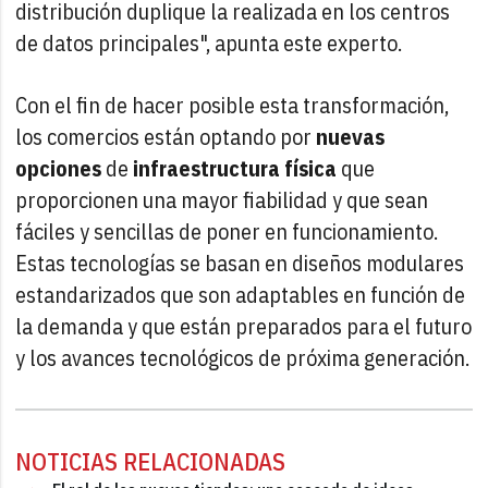
distribución duplique la realizada en los centros
de datos principales", apunta este experto.
Con el fin de hacer posible esta transformación,
los comercios están optando por
nuevas
opciones
de
infraestructura física
que
proporcionen una mayor fiabilidad y que sean
fáciles y sencillas de poner en funcionamiento.
Estas tecnologías se basan en diseños modulares
estandarizados que son adaptables en función de
la demanda y que están preparados para el futuro
y los avances tecnológicos de próxima generación.
NOTICIAS RELACIONADAS