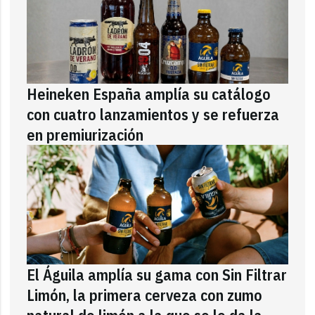
Heineken España amplía su catálogo
con cuatro lanzamientos y se refuerza
en premiurización
El Águila amplía su gama con Sin Filtrar
Limón, la primera cerveza con zumo