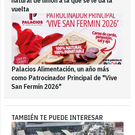
natural de limón a la que se le da la
vuelta
Palacios Alimentación, un año más
como Patrocinador Principal de "Vive
San Fermín 2026"
TAMBIÉN TE PUEDE INTERESAR