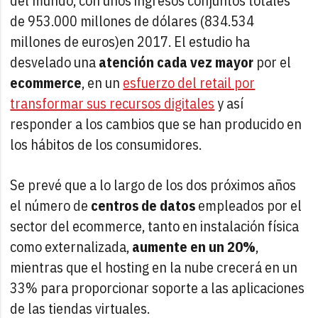
del mundo, con unos ingresos conjuntos totales
de 953.000 millones de dólares (834.534
millones de euros)en 2017. El estudio ha
desvelado una
atención cada vez mayor
por el
ecommerce
, en un
esfuerzo del retail por
transformar sus recursos digitales
y así
responder a los cambios que se han producido en
los hábitos de los consumidores.
Se prevé que a lo largo de los dos próximos años
el número de
centros de datos
empleados por el
sector del ecommerce, tanto en instalación física
como externalizada,
aumente en un 20%
,
mientras que el hosting en la nube crecerá en un
33% para proporcionar soporte a las aplicaciones
de las tiendas virtuales.