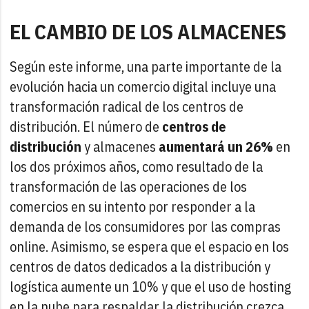
EL CAMBIO DE LOS ALMACENES
Según este informe, una parte importante de la
evolución hacia un comercio digital incluye una
transformación radical de los centros de
distribución. El número de
centros de
distribución
y almacenes
aumentará un 26%
en
los dos próximos años, como resultado de la
transformación de las operaciones de los
comercios en su intento por responder a la
demanda de los consumidores por las compras
online. Asimismo, se espera que el espacio en los
centros de datos dedicados a la distribución y
logística aumente un 10% y que el uso de hosting
en la nube para respaldar la distribución crezca