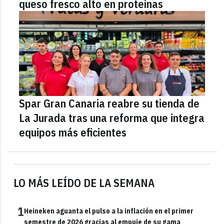
queso fresco alto en proteínas
Spar Gran Canaria reabre su tienda de
La Jurada tras una reforma que integra
equipos más eficientes
LO MÁS LEÍDO DE LA SEMANA
1
Heineken aguanta el pulso a la inflación en el primer
semestre de 2026 gracias al empuje de su gama