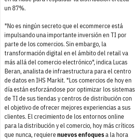
un 87%.
"No es ningún secreto que el ecommerce está
impulsando una importante inversión en TI por
parte de los comercios. Sin embargo, la
transformación digital en el ámbito del retail va
más allá del comercio electrónico", indica Lucas
Beran, analista de infraestructura para el centro
de datos en IHS Markit. "Los comercios de hoy en
día están esforzándose por optimizar los sistemas
de TI de sus tiendas y centros de distribución con
el objetivo de ofrecer mejores experiencias a sus
clientes. El crecimiento de los entornos online
para la distribución y el comercio, hoy más críticos
que nunca, requiere
nuevos enfoques
a la hora