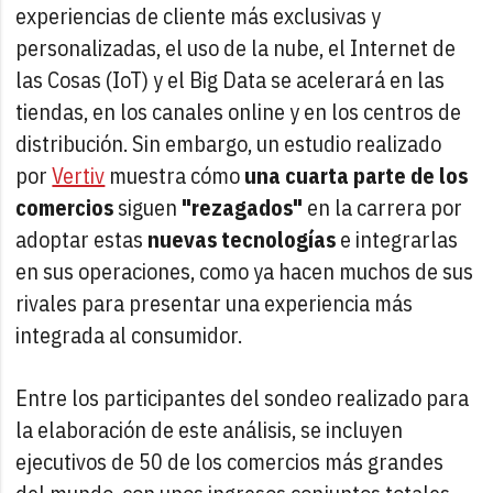
experiencias de cliente más exclusivas y
personalizadas, el uso de la nube, el Internet de
las Cosas (IoT) y el Big Data se acelerará en las
tiendas, en los canales online y en los centros de
distribución. Sin embargo, un estudio realizado
por
Vertiv
muestra cómo
una cuarta parte de los
comercios
siguen
"rezagados"
en la carrera por
adoptar estas
nuevas tecnologías
e integrarlas
en sus operaciones, como ya hacen muchos de sus
rivales para presentar una experiencia más
integrada al consumidor.
Entre los participantes del sondeo realizado para
la elaboración de este análisis, se incluyen
ejecutivos de 50 de los comercios más grandes