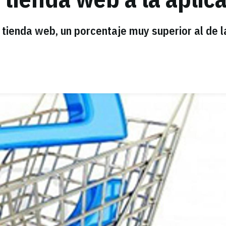
 tienda web, un porcentaje muy superior al de l