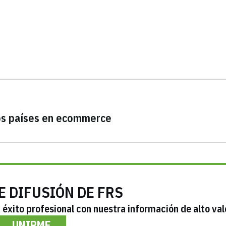
ros países en ecommerce
E DIFUSIÓN DE FRS
éxito profesional con nuestra información de alto val
UNIRME