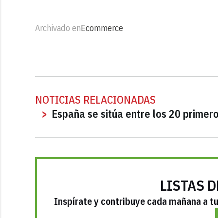
Archivado en
Ecommerce
NOTICIAS RELACIONADAS
España se sitúa entre los 20 prime
LISTAS D
Inspírate y contribuye cada mañana a tu 