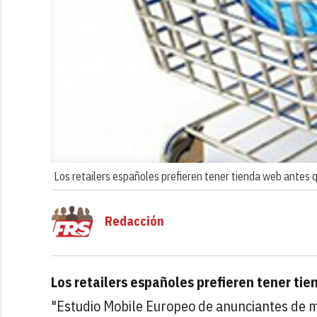
Los retailers españoles prefieren tener tienda web antes q
Redacción
Los retailers españoles prefieren tener ti
"Estudio Mobile Europeo de anunciantes de m