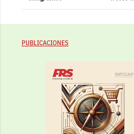
PUBLICACIONES