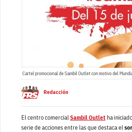
Cartel promocional de Sambil Outlet con motivo del Mundia
Redacción
El centro comercial
Sambil Outlet
ha iniciad
serie de acciones entre las que destaca el
so