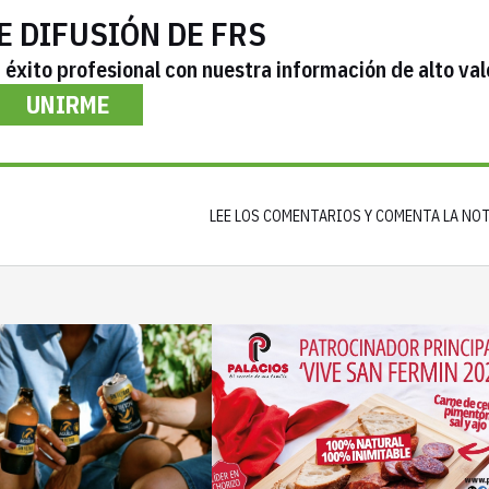
E DIFUSIÓN DE FRS
éxito profesional con nuestra información de alto val
UNIRME
LEE LOS COMENTARIOS Y COMENTA LA NO