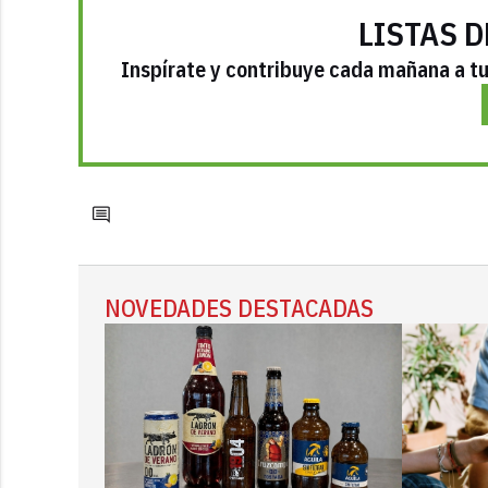
LISTAS D
Inspírate y contribuye cada mañana a tu 
NOVEDADES DESTACADAS