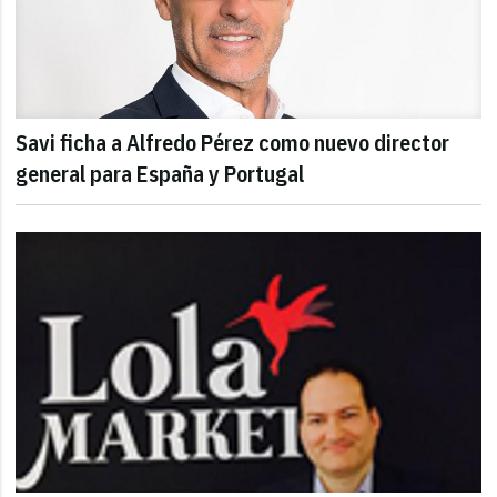
Savi ficha a Alfredo Pérez como nuevo director
general para España y Portugal