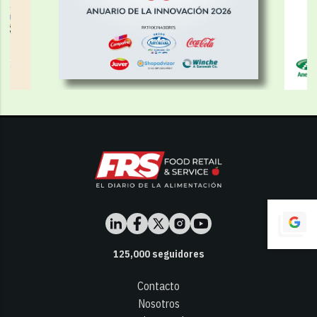
125,000
seguidores
Contacto
Nosotros