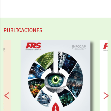
PUBLICACIONES