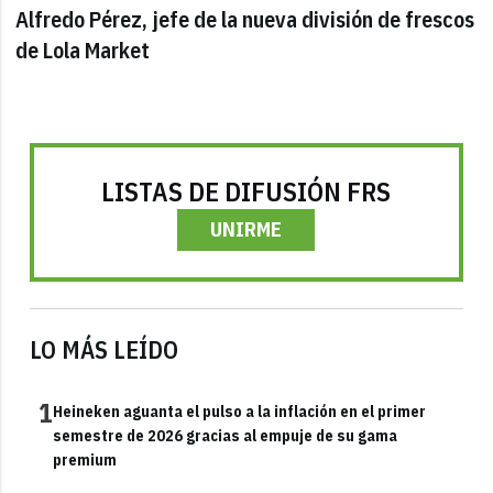
Alfredo Pérez, jefe de la nueva división de frescos
de Lola Market
LISTAS DE DIFUSIÓN FRS
UNIRME
LO MÁS LEÍDO
1
Heineken aguanta el pulso a la inflación en el primer
semestre de 2026 gracias al empuje de su gama
premium