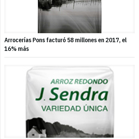
Arrocerías Pons facturó 58 millones en 2017, el
16% más