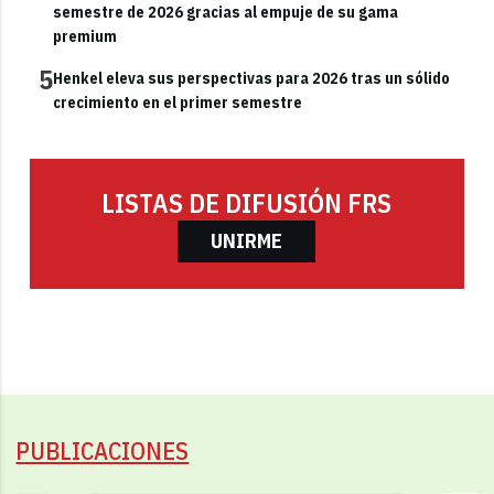
semestre de 2026 gracias al empuje de su gama
premium
5
Henkel eleva sus perspectivas para 2026 tras un sólido
crecimiento en el primer semestre
LISTAS DE DIFUSIÓN FRS
UNIRME
PUBLICACIONES