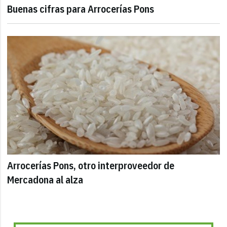
Buenas cifras para Arrocerías Pons
Arrocerías Pons, otro interproveedor de
Mercadona al alza